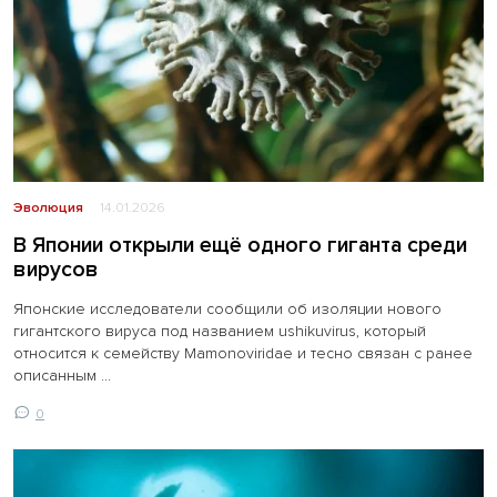
Эволюция
14.01.2026
В Японии открыли ещё одного гиганта среди
вирусов
Японские исследователи сообщили об изоляции нового
гигантского вируса под названием ushikuvirus, который
относится к семейству Mamonoviridae и тесно связан с ранее
описанным ...
0