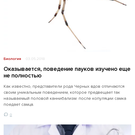
Биология
03.05.2018
Оказывается, поведение пауков изучено еще
не полностью
Как известно, представители рода Черных вдов отличаются
своим уникальным поведением, которое предвещает так
называемый половой каннибализм: после копуляции самка
поедает самца.
0