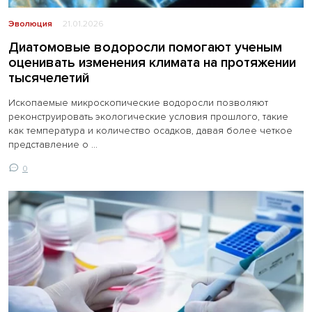
Эволюция
21.01.2026
Диатомовые водоросли помогают ученым
оценивать изменения климата на протяжении
тысячелетий
Ископаемые микроскопические водоросли позволяют
реконструировать экологические условия прошлого, такие
как температура и количество осадков, давая более четкое
представление о ...
0