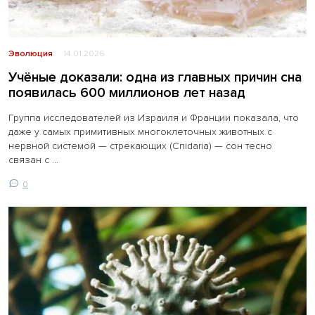
Эволюция
14.01.2026
Учёные доказали: одна из главных причин сна
появилась 600 миллионов лет назад
Группа исследователей из Израиля и Франции показала, что
даже у самых примитивных многоклеточных животных с
нервной системой — стрекающих (Cnidaria) — сон тесно
связан с ...
0