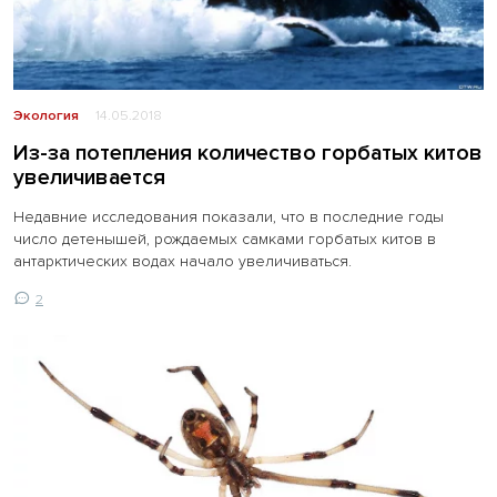
Экология
14.05.2018
Из-за потепления количество горбатых китов
увеличивается
Недавние исследования показали, что в последние годы
число детенышей, рождаемых самками горбатых китов в
антарктических водах начало увеличиваться.
2