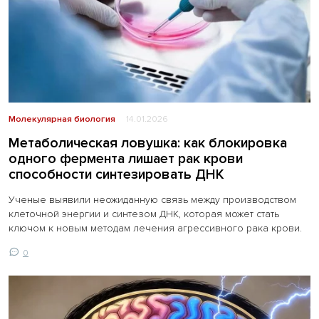
Молекулярная биология
14.01.2026
Метаболическая ловушка: как блокировка
одного фермента лишает рак крови
способности синтезировать ДНК
Ученые выявили неожиданную связь между производством
клеточной энергии и синтезом ДНК, которая может стать
ключом к новым методам лечения агрессивного рака крови.
0