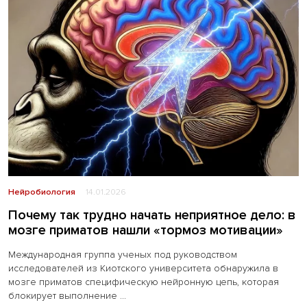
Нейробиология
14.01.2026
Почему так трудно начать неприятное дело: в
мозге приматов нашли «тормоз мотивации»
Международная группа ученых под руководством
исследователей из Киотского университета обнаружила в
мозге приматов специфическую нейронную цепь, которая
блокирует выполнение ...