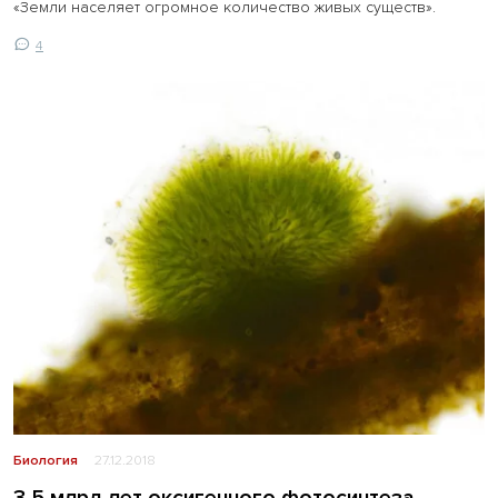
«Земли населяет огромное количество живых существ».
4
Биология
27.12.2018