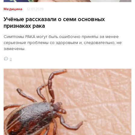
Медицина
12.01.2019
Учёные рассказали о семи основных
признаках рака
Симптомы РАКА могут быть ошибочно приняты за менее
серьезные проблемы со здоровьем и, следовательно, не
замечены.
3