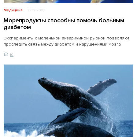
Медицина
22.12.2018
Морепродукты способны помочь больным
диабетом
Эксперименты с маленькой аквариумной рыбкой позволяют
проследить связь между диабетом и нарушениями мозга
10