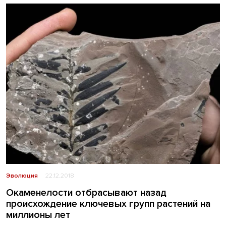
Эволюция
22.12.2018
Окаменелости отбрасывают назад
происхождение ключевых групп растений на
миллионы лет