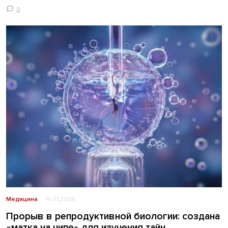
0
Медицина
14.01.2026
Прорыв в репродуктивной биологии: создана
«матка на чипе» для изучения тайн