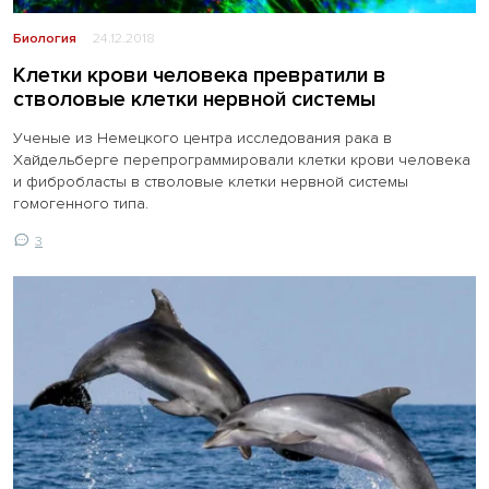
Биология
24.12.2018
Клетки крови человека превратили в
стволовые клетки нервной системы
Ученые из Немецкого центра исследования рака в
Хайдельберге перепрограммировали клетки крови человека
и фибробласты в стволовые клетки нервной системы
гомогенного типа.
3