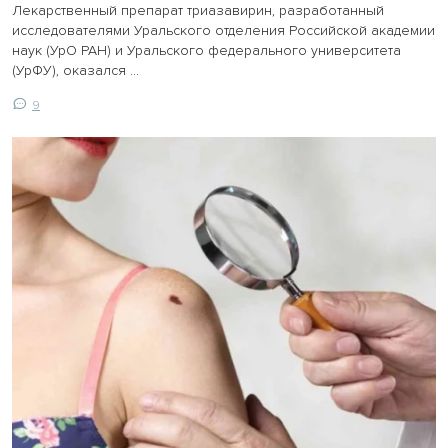
Лекарственный препарат триазавирин, разработанный
исследователями Уральского отделения Российской академии
наук (УрО РАН) и Уральского федерального университета
(УрФУ), оказался ...
9