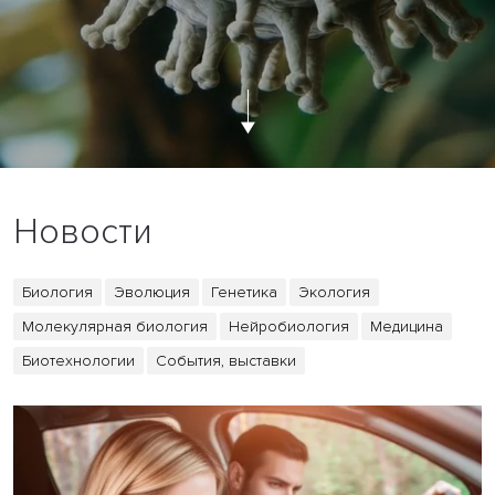
Новости
Биология
Эволюция
Генетика
Экология
Молекулярная биология
Нейробиология
Медицина
Биотехнологии
События, выставки