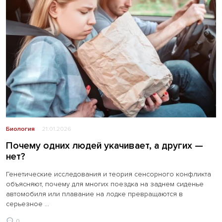
Биология
21.01.2026
Почему одних людей укачивает, а других —
нет?
​​​​​​​Генетические исследования и теория сенсорного конфликта
объясняют, почему для многих поездка на заднем сиденье
автомобиля или плавание на лодке превращаются в
серьезное ...
0