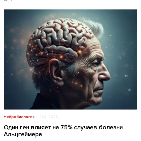
Нейробиология
21.01.2026
Один ген влияет на 75% случаев болезни
Альцгеймера