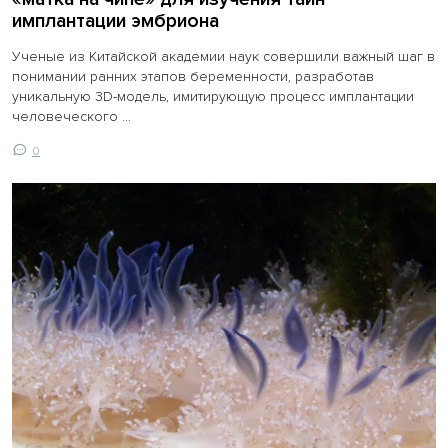
имплантации эмбриона
Ученые из Китайской академии наук совершили важный шаг в
понимании ранних этапов беременности, разработав
уникальную 3D-модель, имитирующую процесс имплантации
человеческого ...
0