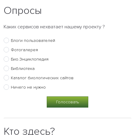
Опросы
Каких сервисов нехватает нашему проекту ?
Блоги пользователей
Фотогалерея
Био.Энциклопедия
Библиотека
Каталог биологических сайтов
Ничего не нужно
Кто здесь?