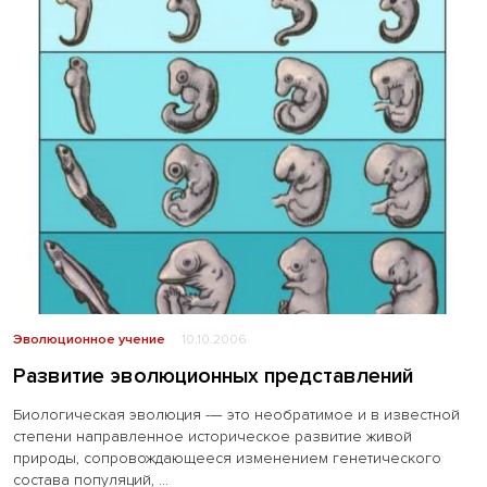
Эволюционное учение
10.10.2006
Развитие эволюционных представлений
Биологическая эволюция -— это необратимое и в известной
степени направленное историческое развитие живой
природы, сопровождающееся изменением генетического
состава популяций, ...