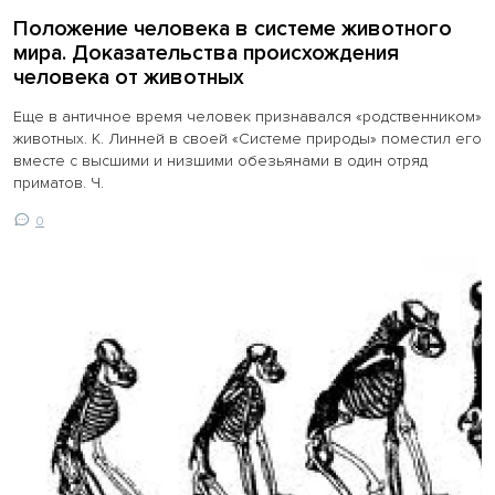
Положение человека в системе животного
мира. Доказательства происхождения
человека от животных
Еще в античное время человек признавался «родственником»
животных. К. Линней в своей «Системе природы» поместил его
вместе с высшими и низшими обезьянами в один отряд
приматов. Ч.
0