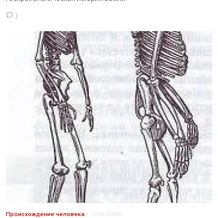
1
Происхождение человека
10.10.2006