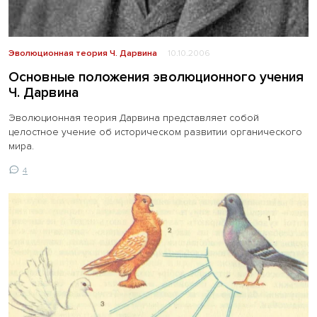
Эволюционная теория Ч. Дарвина
10.10.2006
Основные положения эволюционного учения
Ч. Дарвина
Эволюционная теория Дарвина представляет собой
целостное учение об историческом развитии органического
мира.
4