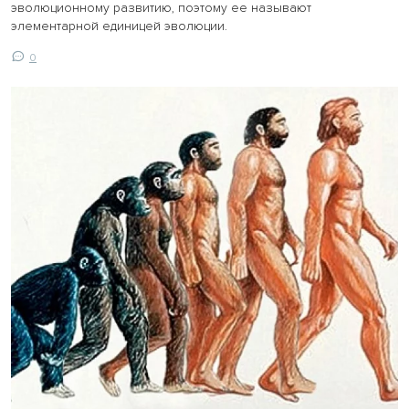
эволюционному развитию, поэтому ее называют
элементарной единицей эволюции.
0