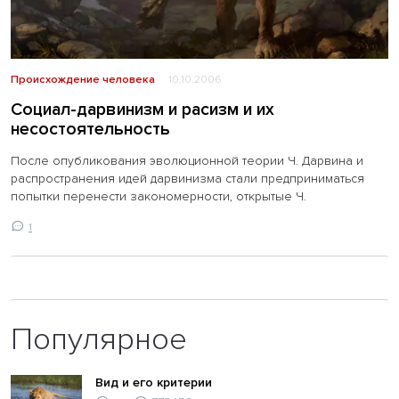
Происхождение человека
10.10.2006
Социал-дарвинизм и расизм и их
несостоятельность
После опубликования эволюционной теории Ч. Дарвина и
распространения идей дарвинизма стали предприниматься
попытки перенести закономерности, открытые Ч.
1
Популярное
Вид и его критерии