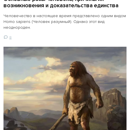
возникновения и доказательства единства
Человечество в настоящее время представлено одним видом
Homo sapiens (Человек разумный). Однако этот вид
неоднороден.
8