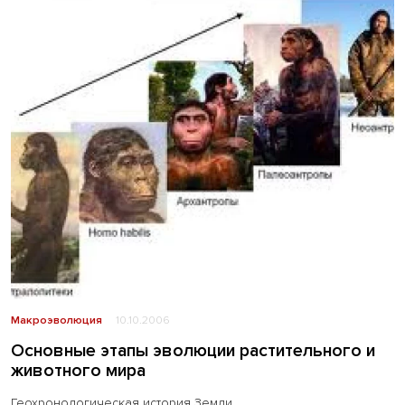
Макроэволюция
10.10.2006
Основные этапы эволюции растительного и
животного мира
Геохронологическая история Земли.