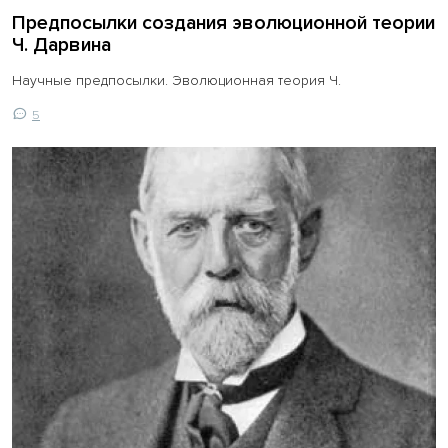
Предпосылки создания эволюционной теории
Ч. Дарвина
Научные предпосылки. Эволюционная теория Ч.
5