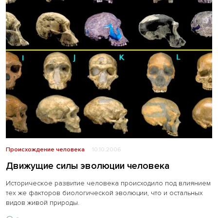
Происхождение человека
10.10.2006
Движущие силы эволюции человека
Историческое развитие человека происходило под влиянием
тех же факторов биологической эволюции, что и остальных
видов живой природы.