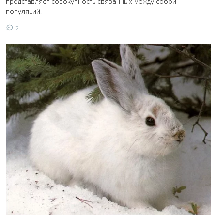
представляет совокупность связанных между собой
популяций.
2