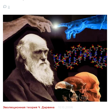
0
Эволюционная теория Ч. Дарвина
10.10.2006