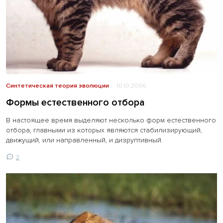
Синтетическая теория эволюции
10.10.2006
Формы естественного отбора
В настоящее время выделяют несколько форм естественного
отбора, главными из которых являются стабилизирующий,
движущий, или направленный, и дизруптивный.
2