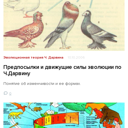
Эволюционная теория Ч. Дарвина
10.10.2006
Предпосылки и движущие силы эволюции по
Ч.Дарвину
Понятие об изменчивости и ее формах.
0