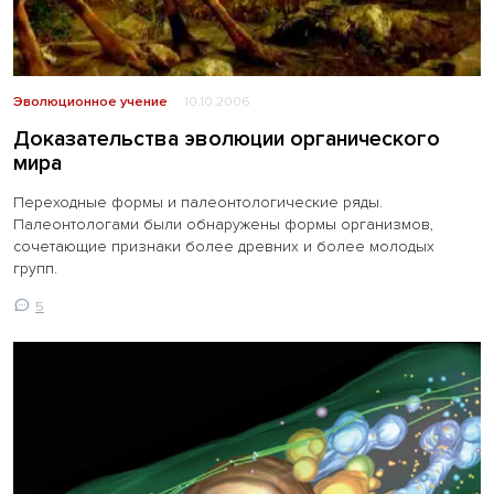
Эволюционное учение
10.10.2006
Доказательства эволюции органического
мира
Переходные формы и палеонтологические ряды.
Палеонтологами были обнаружены формы организмов,
сочетающие признаки более древних и более молодых
групп.
5