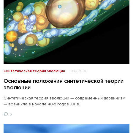
Синтетическая теория эволюции
10.10.2006
Основные положения синтетической теории
эволюции
Синтетическая теория эволюции — современный дарвинизм
— возникла в начале 40-х годов XX в.
0