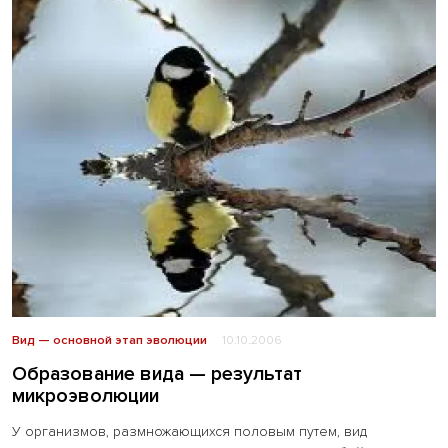
Вид — основной этап эволюции
10.10.2006
Образование вида — результат
микроэволюции
У организмов, размножающихся половым путем, вид