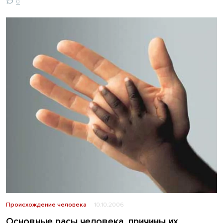
0
Происхождение человека
10.10.2006
Основные расы человека, причины их