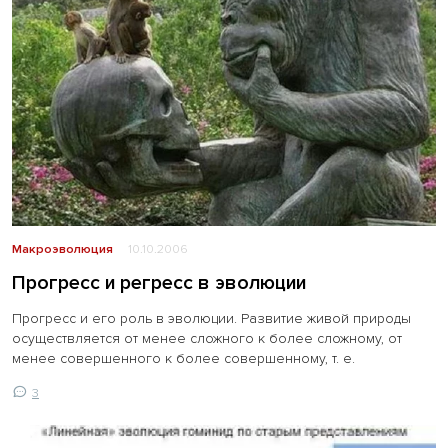
Макроэволюция
10.10.2006
Прогресс и регресс в эволюции
Прогресс и его роль в эволюции. Развитие живой природы
осуществляется от менее сложного к более сложному, от
менее совершенного к более совершенному, т. е.
3