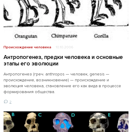
Происхождение человека
10.10.2006
Антропогенез, предки человека и основные
этапы его эволюции
Антропогенез (греч. anthropos — человек, genesis —
происхождение, возникновение) — происхождение и
эволюция человека, становление его как вида в процессе
формирования общества.
2