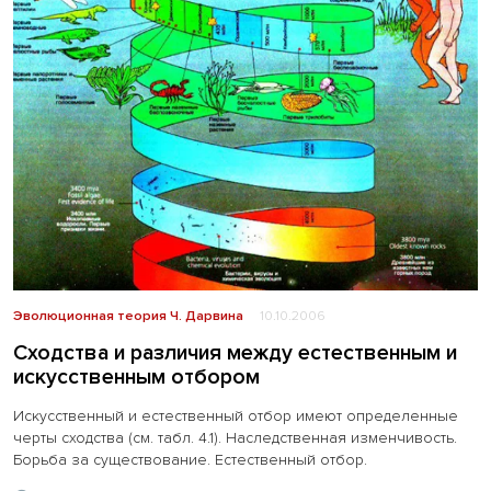
Эволюционная теория Ч. Дарвина
10.10.2006
Сходства и различия между естественным и
искусственным отбором
Искусственный и естественный отбор имеют определенные
черты сходства (см. табл. 4.1). Наследственная изменчивость.
Борьба за существование. Естественный отбор.