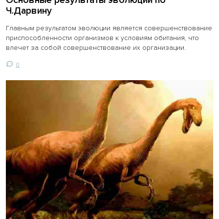
Ч.Дарвину
Главным результатом эволюции является совершенствование
приспособленности организмов к условиям обитания, что
влечет за собой совершенствование их организации.
0