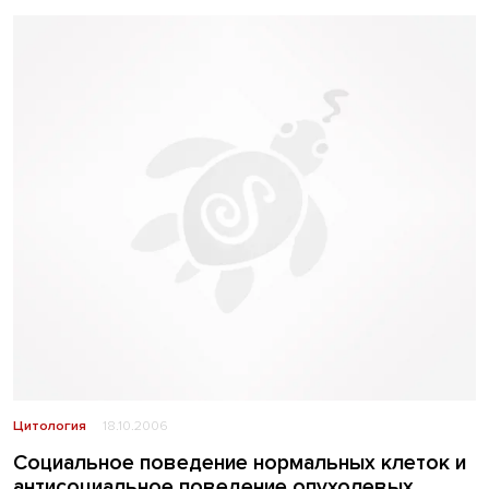
Цитология
18.10.2006
Социальное поведение нормальных клеток и
антисоциальное поведение опухолевых