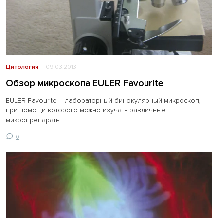
Цитология
09.03.2013
Обзор микроскопа EULER Favourite
EULER Favourite – лабораторный бинокулярный микроскоп,
при помощи которого можно изучать различные
микропрепараты.
0