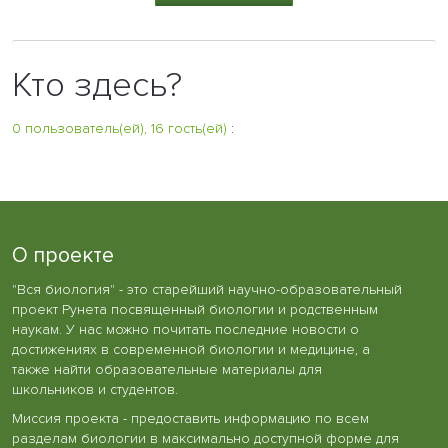
Кто здесь?
0 пользователь(ей), 16 гость(ей)
:
О проекте
"Вся биология" - это старейший научно-образовательный
проект Рунета посвященный биологии и родственным
наукам. У нас можно почитать последние новости о
достижениях в современной биологии и медицине, а
также найти образовательные материалы для
школьников и студентов.
Миссия проекта - предоставить информацию по всем
разделам биологии в максимально доступной форме для