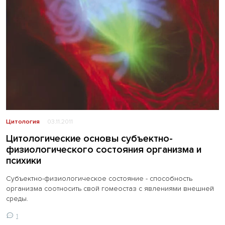
Цитология
03.11.2011
Цитологические основы субъектно-
физиологического состояния организма и
психики
Субъектно-физиологическое состояние - способность
организма соотносить свой гомеостаз с явлениями внешней
среды.
1