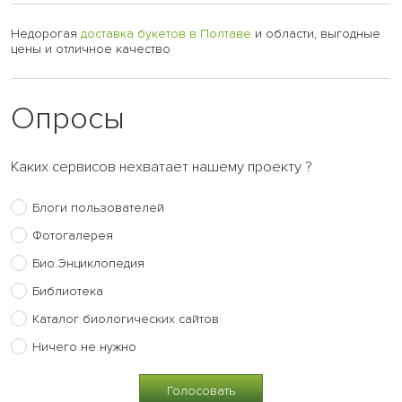
Недорогая
доставка букетов в Полтаве
и области, выгодные
цены и отличное качество
Опросы
Каких сервисов нехватает нашему проекту ?
Блоги пользователей
Фотогалерея
Био.Энциклопедия
Библиотека
Каталог биологических сайтов
Ничего не нужно