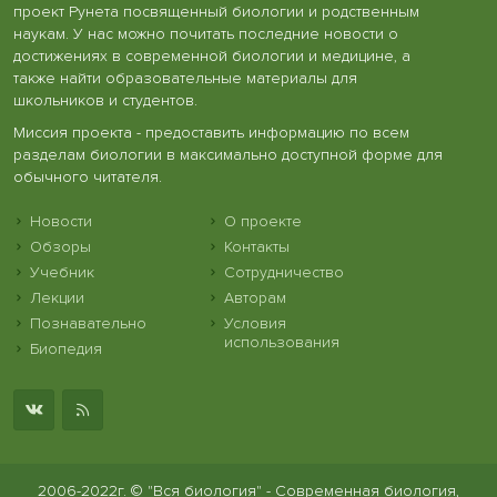
проект Рунета посвященный биологии и родственным
наукам. У нас можно почитать последние новости о
достижениях в современной биологии и медицине, а
также найти образовательные материалы для
школьников и студентов.
Миссия проекта - предоставить информацию по всем
разделам биологии в максимально доступной форме для
обычного читателя.
Новости
О проекте
Обзоры
Контакты
Учебник
Сотрудничество
Лекции
Авторам
Познавательно
Условия
использования
Биопедия
2006-2022г. © "Вся биология" - Современная биология,