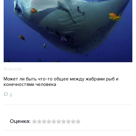
19.04.2016
Может ли быть что-то общее между жабрами рыб и
конечностями человека
0
Оценка: