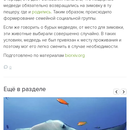
медведи обязательно возвращались на зимовку в ту
пещеру, где и
родились
. Таким образом, происходило
формирование семейной социальной группы.
Если же говорить о бурых медведях, от место для зимовки,
эти животные выбирали совершенно случайно. В таких
условиях, медведь не был привязан к месту проживания и
поэтому мог его легко сменить в случае необходимости.
Подготовлено по материалам
biorxiv.org
0
Ещё в разделе