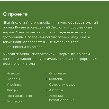
О проекте
"Вся биология" - это старейший научно-образовательный
проект Рунета посвященный биологии и родственным
наукам. У нас можно почитать последние новости о
достижениях в современной биологии и медицине, а
также найти образовательные материалы для
школьников и студентов.
Миссия проекта - предоставить информацию по всем
разделам биологии в максимально доступной форме для
обычного читателя.
Новости
О проекте
Обзоры
Контакты
Учебник
Сотрудничество
Лекции
Авторам
Познавательно
Условия
использования
Биопедия