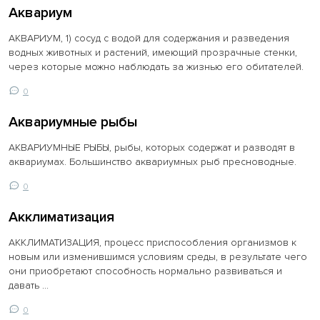
Аквариум
АКВАРИУМ, 1) сосуд с водой для содержания и разведения
водных животных и растений, имеющий прозрачные стенки,
через которые можно наблюдать за жизнью его обитателей.
0
Аквариумные рыбы
АКВАРИУМНЫЕ РЫБЫ, рыбы, которых содержат и разводят в
аквариумах. Большинство аквариумных рыб пресноводные.
0
Акклиматизация
АККЛИМАТИЗАЦИЯ, процесс приспособления организмов к
новым или изменившимся условиям среды, в результате чего
они приобретают способность нормально развиваться и
давать ...
0