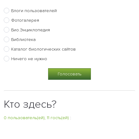
Блоги пользователей
Фотогалерея
Био.Энциклопедия
Библиотека
Каталог биологических сайтов
Ничего не нужно
Кто здесь?
0 пользователь(ей), 11 гость(ей)
: