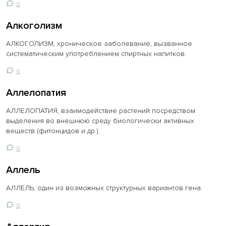
0
Алкоголизм
АЛКОГОЛИЗМ, хроническое заболевание, вызванное
систематическим употреблением спиртных напитков.
0
Аллелопатия
АЛЛЕЛОПАТИЯ, взаимодействие растений посредством
выделения во внешнюю среду биологически активных
веществ (фитонцидов и др.).
0
Аллель
АЛЛЕЛЬ, один из возможных структурных вариантов гена.
0