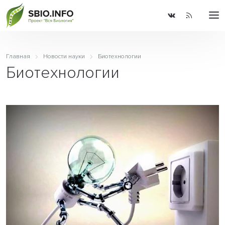
Главная
Новости науки
Биотехнологии
Биотехнологии