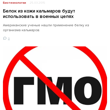
Биотехнологии
25.03.2015
Белок из кожи кальмаров будут
использовать в военных целях
Американские ученые нашли применение белку из
организма кальмаров.
0