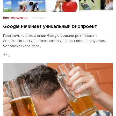
Биотехнологии
30.07.2014
Google начинает уникальный биопроект
Программисты компании Google решили реализовать
абсолютно новый проект, который направлен на изучение
человеческого тела.
2