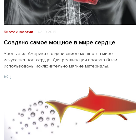
Биотехнологии
03.10.2015
Создано самое мощное в мире сердце
Ученые из Америки создали самое мощное в мире
искусственное сердце. Для реализации проекта были
использованы исключительно мягкие материалы.
1