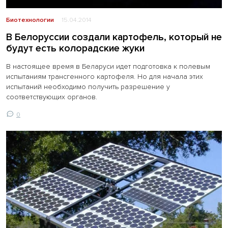
Биотехнологии
15.04.2014
В Белоруссии создали картофель, который не
будут есть колорадские жуки
В настоящее время в Беларуси идет подготовка к полевым
испытаниям трансгенного картофеля. Но для начала этих
испытаний необходимо получить разрешение у
соответствующих органов.
0