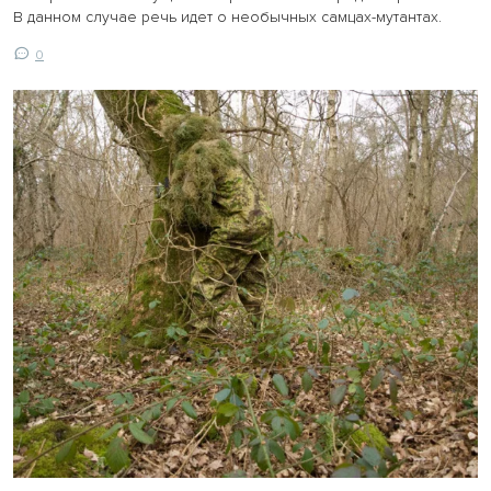
В данном случае речь идет о необычных самцах-мутантах.
0