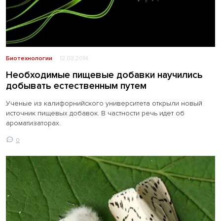
Биотехнологии
12.03.2014
Необходимые пищевые добавки научились
добывать естественным путем
Ученые из калифорнийского университета открыли новый
источник пищевых добавок. В частности речь идет об
ароматизаторах.
0