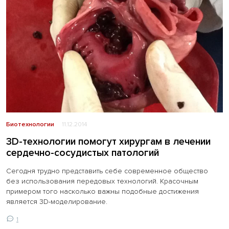
Биотехнологии
11.12.2014
3D-технологии помогут хирургам в лечении
сердечно-сосудистых патологий
Сегодня трудно представить себе современное общество
без использования передовых технологий. Красочным
примером того насколько важны подобные достижения
является 3D-моделирование.
1