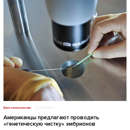
Биотехнологии
27.02.2014
Американцы предлагают проводить
«генетическую чистку» эмбрионов