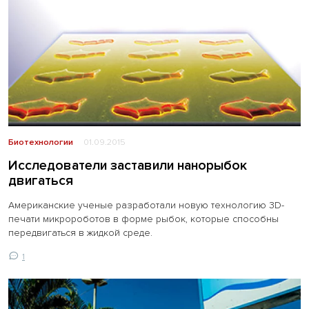
Биотехнологии
01.09.2015
Исследователи заставили нанорыбок
двигаться
Американские ученые разработали новую технологию 3D-
печати микророботов в форме рыбок, которые способны
передвигаться в жидкой среде.
1