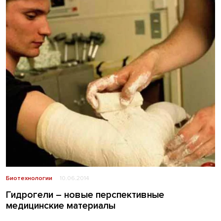
Биотехнологии
10.06.2014
Гидрогели – новые перспективные
медицинские материалы