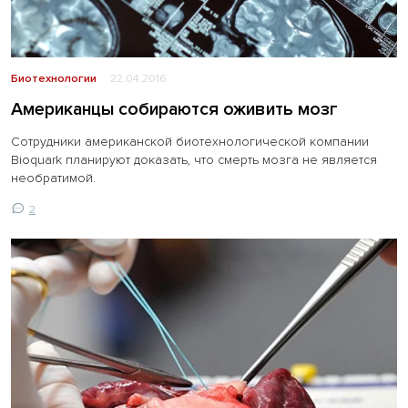
Биотехнологии
22.04.2016
Американцы собираются оживить мозг
Сотрудники американской биотехнологической компании
Bioquark планируют доказать, что смерть мозга не является
необратимой.
2