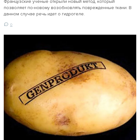
Французские ученые открыли новый метод, который
позволяет по-новому возобновлять поврежденные ткани. В
данном случае речь идет о гидрогеле.
0