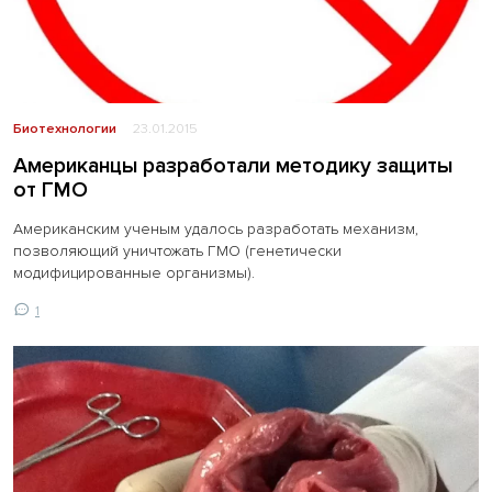
Биотехнологии
23.01.2015
Американцы разработали методику защиты
от ГМО
Американским ученым удалось разработать механизм,
позволяющий уничтожать ГМО (генетически
модифицированные организмы).
1