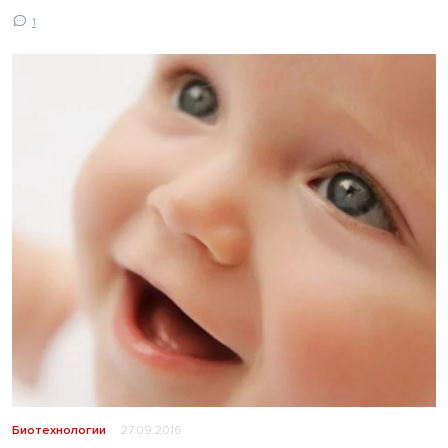
1
Биотехнологии
27.09.2016