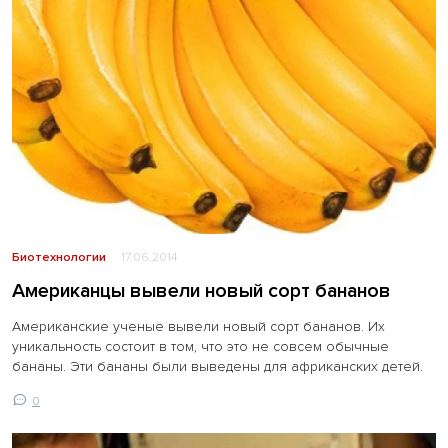
Биотехнологии
17.06.2014
Американцы вывели новый сорт бананов
Американские ученые вывели новый сорт бананов. Их
уникальность состоит в том, что это не совсем обычные
бананы. Эти бананы были выведены для африканских детей.
0