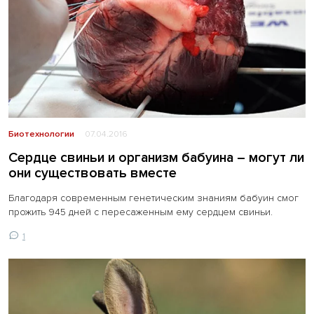
Биотехнологии
07.04.2016
Сердце свиньи и организм бабуина – могут ли
они существовать вместе
Благодаря современным генетическим знаниям бабуин смог
прожить 945 дней с пересаженным ему сердцем свиньи.
1