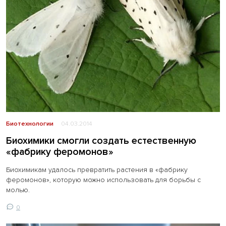
Биотехнологии
04.03.2014
Биохимики смогли создать естественную
«фабрику феромонов»
Биохимикам удалось превратить растения в «фабрику
феромонов», которую можно использовать для борьбы с
молью.
0