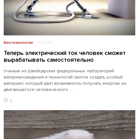
Биотехнологии
13.11.2017
Теперь электрический ток человек сможет
вырабатывать самостоятельно
Ученые из Швейцарских федеральных лабораторий
материаловедения и технологий смогли создать особый
материал, который дает возможность получать энергию из
двигающегося человеческого ...
3