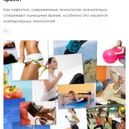
Как известно, современные технологии значительно
опережают нынешнее время, особенно это касается
компьютерных технологий.
1