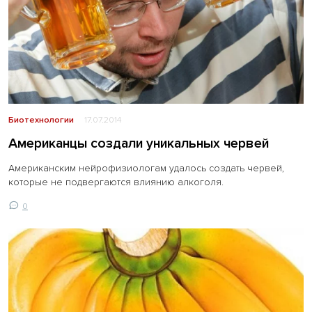
Биотехнологии
17.07.2014
Американцы создали уникальных червей
Американским нейрофизиологам удалось создать червей,
которые не подвергаются влиянию алкоголя.
0