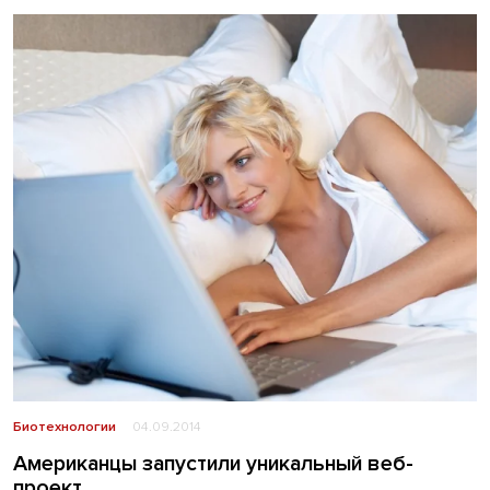
Биотехнологии
04.09.2014
Американцы запустили уникальный веб-
проект