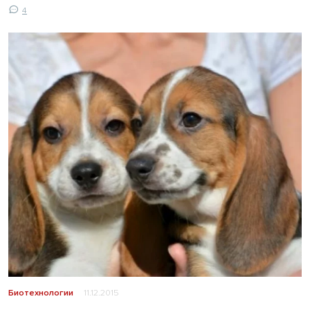
4
Биотехнологии
11.12.2015