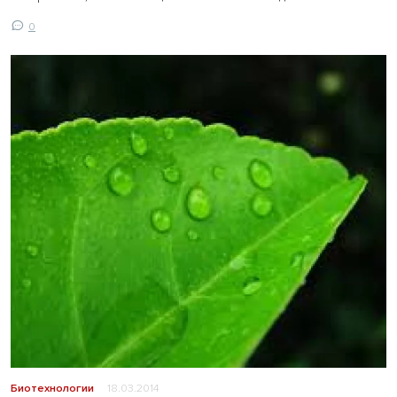
0
Биотехнологии
18.03.2014