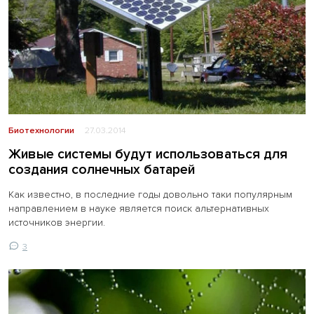
Биотехнологии
27.03.2014
Живые системы будут использоваться для
создания солнечных батарей
Как известно, в последние годы довольно таки популярным
направлением в науке является поиск альтернативных
источников энергии.
3