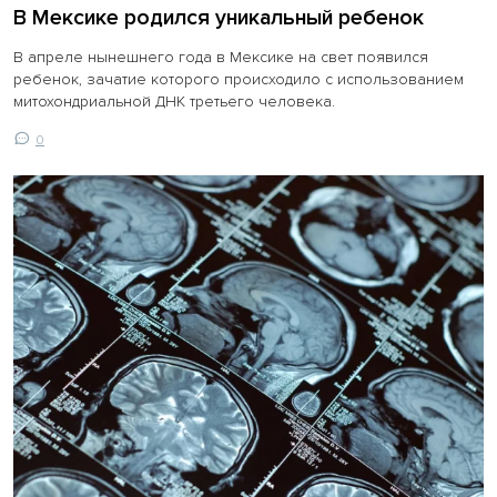
В Мексике родился уникальный ребенок
В апреле нынешнего года в Мексике на свет появился
ребенок, зачатие которого происходило с использованием
митохондриальной ДНК третьего человека.
0