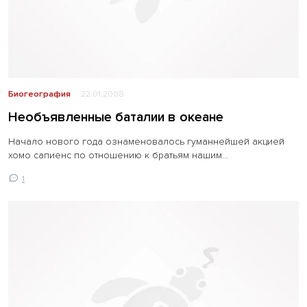
Биогеография
22.01.2008
Необъявленные баталии в океане
Начало нового года ознаменовалось гуманнейшей акцией
хомо сапиенс по отношению к братьям нашим...
1