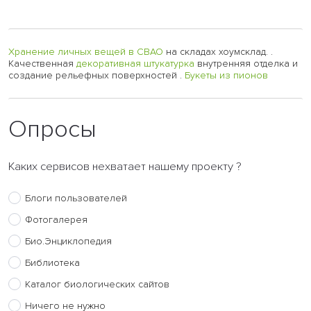
Хранение личных вещей в СВАО
на складах хоумсклад. .
Качественная
декоративная штукатурка
внутренняя отделка и
создание рельефных поверхностей .
Букеты из пионов
Опросы
Каких сервисов нехватает нашему проекту ?
Блоги пользователей
Фотогалерея
Био.Энциклопедия
Библиотека
Каталог биологических сайтов
Ничего не нужно