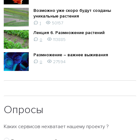
Возможно уже скоро будут созданы
уникальные растения
50157
1
Лекция 6. Размножение растений
113885
0
Размножение – важнее выживания
27594
0
Опросы
Каких сервисов нехватает нашему проекту ?