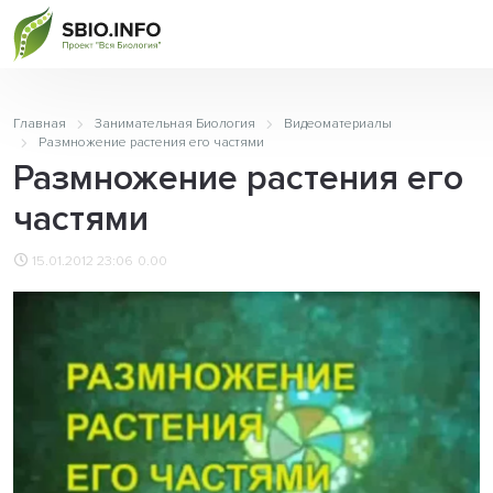
Главная
Занимательная Биология
Видеоматериалы
Размножение растения его частями
Размножение растения его
частями
15.01.2012 23:06
0.00