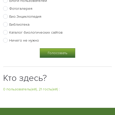
Блоги пользователей
Фотогалерея
Био.Энциклопедия
Библиотека
Каталог биологических сайтов
Ничего не нужно
Кто здесь?
0 пользователь(ей), 21 гость(ей)
: