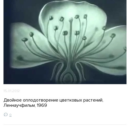
15.01.2012
Двойное оплодотворение цветковых растений,
Леннаучфильм, 1969
0