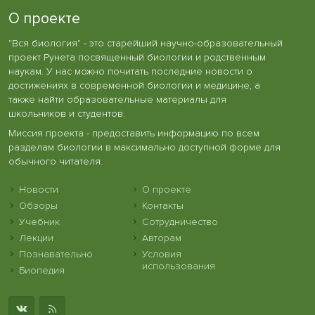
О проекте
"Вся биология" - это старейший научно-образовательный
проект Рунета посвященный биологии и родственным
наукам. У нас можно почитать последние новости о
достижениях в современной биологии и медицине, а
также найти образовательные материалы для
школьников и студентов.
Миссия проекта - предоставить информацию по всем
разделам биологии в максимально доступной форме для
обычного читателя.
Новости
О проекте
Обзоры
Контакты
Учебник
Сотрудничество
Лекции
Авторам
Познавательно
Условия
использования
Биопедия