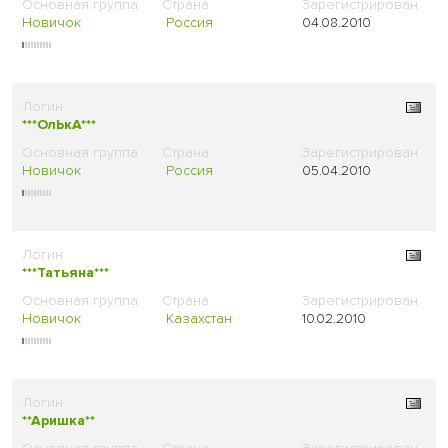
Новичок
Россия
04.08.2010
***ОлЬкА***
Новичок
Россия
05.04.2010
***Татьяна***
Новичок
Казахстан
10.02.2010
**Аришка**