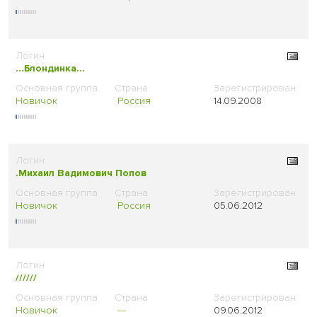
...Блондинка...
Новичок
Россия
14.09.2008
.Михаил Вадимович Попов
Новичок
Россия
05.06.2012
//////
Новичок
---
09.06.2012