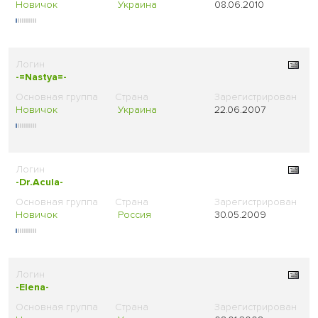
Новичок
Украина
08.06.2010
-=Nastya=-
Новичок
Украина
22.06.2007
-Dr.Acula-
Новичок
Россия
30.05.2009
-Elena-