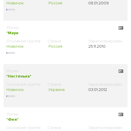
Новичок
Россия
08.01.2009
*Мари
Новичок
Россия
25.11.2010
*Настенька*
Новичок
Украина
03.01.2012
*Фея*