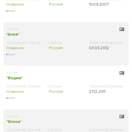
Новичок
Россия
10.09.2007
*Алия*
Новичок
Россия
03.03.2012
*Вадим*
Новичок
Россия
27.12.2011
*Елена*