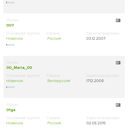
007
Новичок
Россия
03.12.2007
00_Maria_00
Новичок
Белоруссия
17.12.2008
01ga
Новичок
Россия
02.08.2015