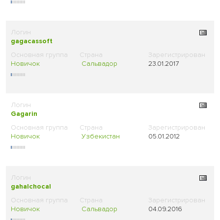
gagacassoft
Новичок
Сальвадор
23.01.2017
Gagarin
Новичок
Узбекистан
05.01.2012
gahalchocal
Новичок
Сальвадор
04.09.2016