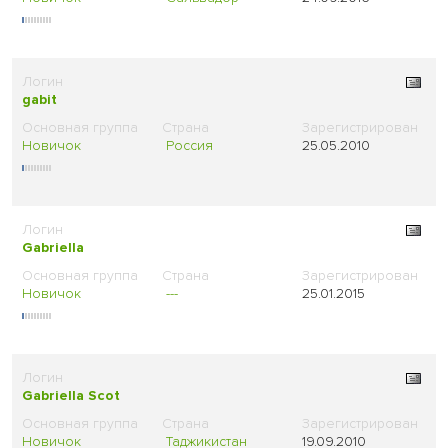
gabit
Новичок
Россия
25.05.2010
Gabriella
Новичок
---
25.01.2015
Gabriella Scot
Новичок
Таджикистан
19.09.2010