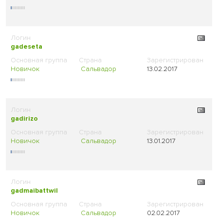
gadeseta
Новичок
Сальвадор
13.02.2017
gadirizo
Новичок
Сальвадор
13.01.2017
gadmaibattwil
Новичок
Сальвадор
02.02.2017