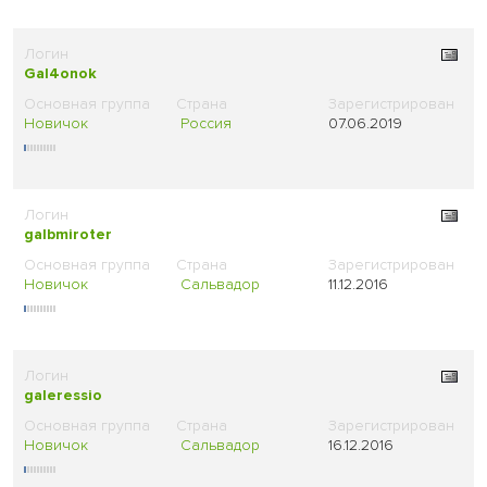
Gal4onok
Новичок
Россия
07.06.2019
galbmiroter
Новичок
Сальвадор
11.12.2016
galeressio
Новичок
Сальвадор
16.12.2016