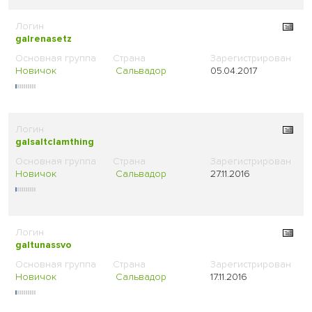
galrenasetz
Новичок
Сальвадор
05.04.2017
galsaltclamthing
Новичок
Сальвадор
27.11.2016
galtunassvo
Новичок
Сальвадор
17.11.2016