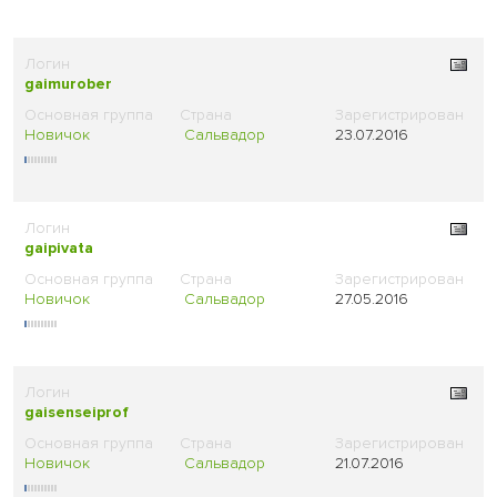
gaimurober
Новичок
Сальвадор
23.07.2016
gaipivata
Новичок
Сальвадор
27.05.2016
gaisenseiprof
Новичок
Сальвадор
21.07.2016