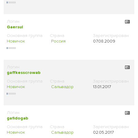
Gaersul
Новичок
Россия
07.08.2009
gaffkesscrowab
Новичок
Сальвадор
13.01.2017
gafidogab
Новичок
Сальвадор
02.05.2017