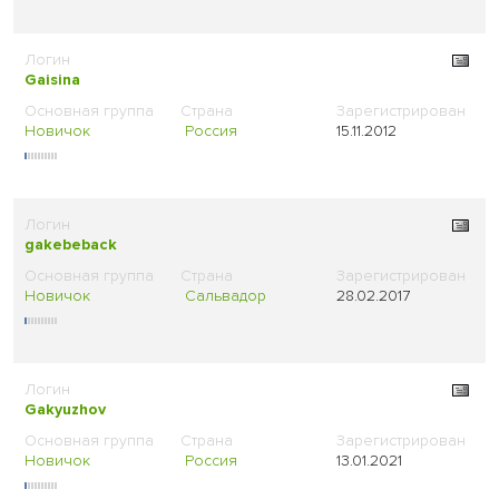
Gaisina
Новичок
Россия
15.11.2012
gakebeback
Новичок
Сальвадор
28.02.2017
Gakyuzhov
Новичок
Россия
13.01.2021