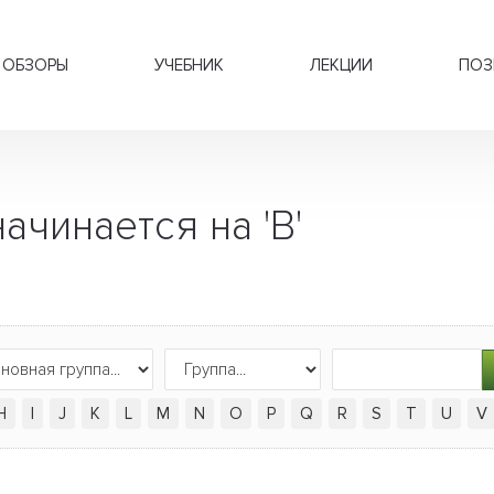
ОБЗОРЫ
УЧЕБНИК
ЛЕКЦИИ
ПОЗ
ачинается на 'B'
H
I
J
K
L
M
N
O
P
Q
R
S
T
U
V