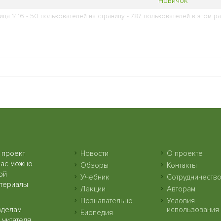
Новичок
ица 1/ 16 - 50 пользователей на страницу - 787 пользователей в этом р
 проект
Новости
О проекте
нас можно
Обзоры
Контакты
ой
Учебник
Сотрудничеств
атериалы
Лекции
Авторам
Познавательно
Условия
зделам
использования
Биопедия
читателя.