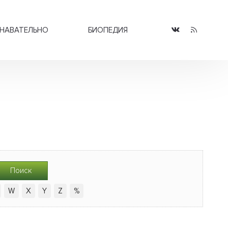
НАВАТЕЛЬНО
БИОПЕДИЯ
Поиск
W
X
Y
Z
%