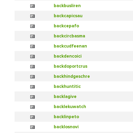
backbusliren
backcapicsau
backcepafo
backcircbasma
backcudfeenan
backdencoici
backdoportcrus
backhindgeschre
backhuntitic
backlagive
backlekuwatch
backlinpeto
backlosnovi