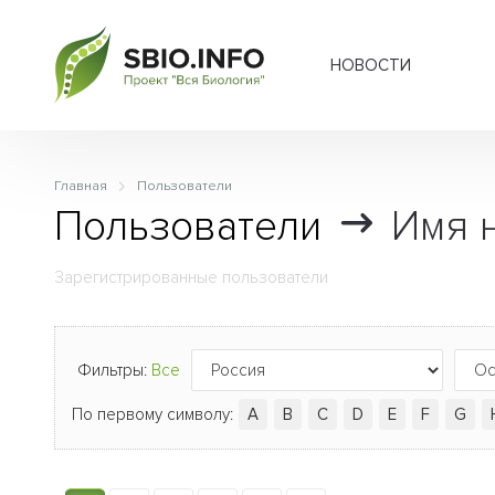
НОВОСТИ
Главная
Пользователи
Пользователи
Имя н
Зарегистрированные пользователи
Фильтры:
Все
По первому символу:
A
B
C
D
E
F
G