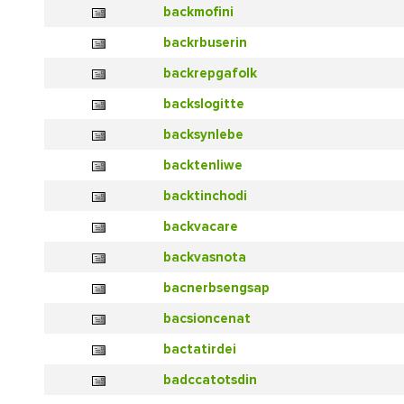
backmofini
backrbuserin
backrepgafolk
backslogitte
backsynlebe
backtenliwe
backtinchodi
backvacare
backvasnota
bacnerbsengsap
bacsioncenat
bactatirdei
badccatotsdin