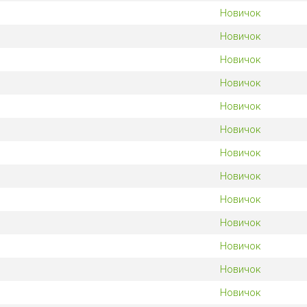
Новичок
Новичок
Новичок
Новичок
Новичок
Новичок
Новичок
Новичок
Новичок
Новичок
Новичок
Новичок
Новичок