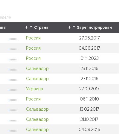
азделе
ппа
Страна
Зарегистрирован
Россия
27.05.2017
Россия
04.06.2017
Россия
01.11.2023
Сальвадор
23.11.2016
Сальвадор
27.11.2016
Украина
27.09.2017
Россия
06.11.2010
Сальвадор
13.02.2017
Сальвадор
31.10.2017
Сальвадор
04.09.2016