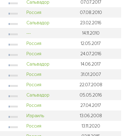
Сальвадор
07.07.2017
Россия
07.08.2010
Сальвадор
23.02.2016
---
14.11.2010
Россия
12.05.2017
Россия
24.07.2016
Сальвадор
14.06.2017
Россия
31.01.2007
Россия
22.07.2008
Сальвадор
05.05.2016
Россия
27.04.2017
Израиль
13.06.2008
Россия
13.11.2020