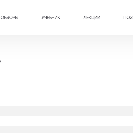
ОБЗОРЫ
УЧЕБНИК
ЛЕКЦИИ
ПОЗ
»