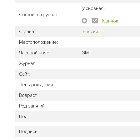
(основная)
Состоит в группах:
Новичок
Страна:
Россия
Местоположение:
Часовой пояс:
GMT
Журнал:
Сайт:
День рождения:
Возраст:
Род занятий:
Пол:
Подпись: