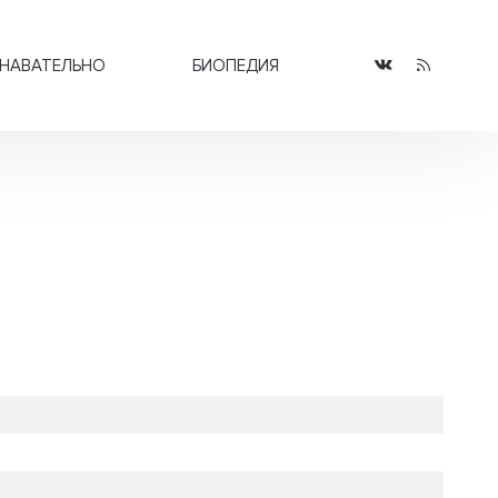
НАВАТЕЛЬНО
БИОПЕДИЯ