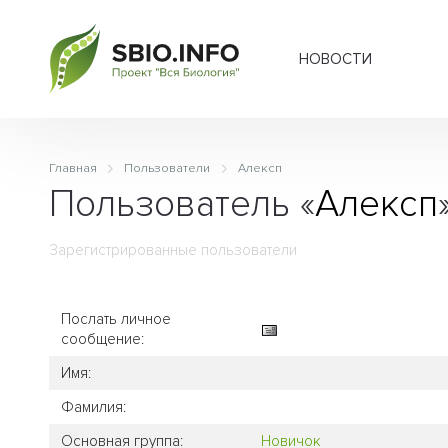
НОВОСТИ
Главная
Пользователи
Алексп
Пользователь «
Алексп
Зарегистрированные пользователи
Послать личное
сообщение:
Имя:
Фамилия:
Основная группа:
Новичок