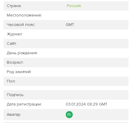
Страна:
Россия
Местоположение:
Часовой пояс:
GMT
Журнал:
Сайт:
День рождения:
Возраст:
Род занятий:
Пол:
Подпись:
Дата регистрации:
03.01.2024 08:29 GMT
Аватар: