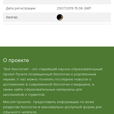
Дата регистрации:
29.07.2019 15:06 GMT
Аватар:
О проекте
"Вся биология" - это старейший научно-образовательный
проект Рунета посвященный биологии и родственным
наукам. У нас можно почитать последние новости о
достижениях в современной биологии и медицине, а
также найти образовательные материалы для
школьников и студентов.
Миссия проекта - предоставить информацию по всем
разделам биологии в максимально доступной форме для
обычного читателя.