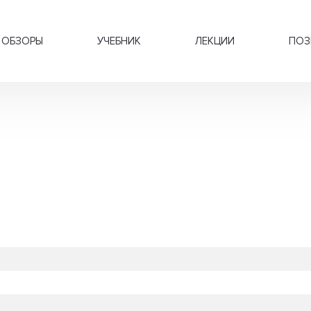
ОБЗОРЫ
УЧЕБНИК
ЛЕКЦИИ
ПОЗ