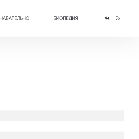
НАВАТЕЛЬНО
БИОПЕДИЯ