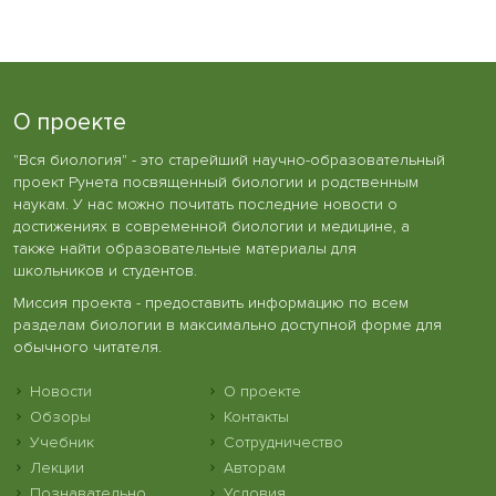
О проекте
"Вся биология" - это старейший научно-образовательный
проект Рунета посвященный биологии и родственным
наукам. У нас можно почитать последние новости о
достижениях в современной биологии и медицине, а
также найти образовательные материалы для
школьников и студентов.
Миссия проекта - предоставить информацию по всем
разделам биологии в максимально доступной форме для
обычного читателя.
Новости
О проекте
Обзоры
Контакты
Учебник
Сотрудничество
Лекции
Авторам
Познавательно
Условия