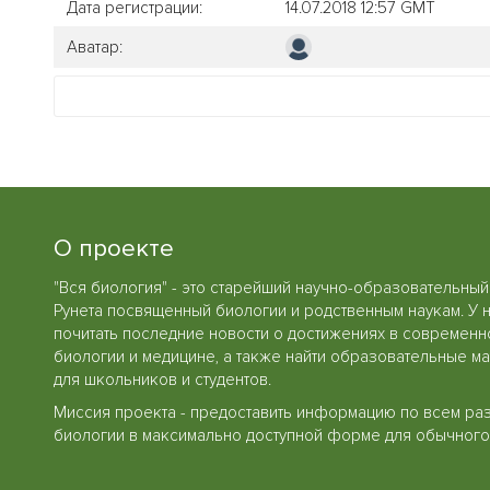
Дата регистрации:
14.07.2018 12:57 GMT
Аватар:
О проекте
"Вся биология" - это старейший научно-образовательный
Рунета посвященный биологии и родственным наукам. У 
почитать последние новости о достижениях в современн
биологии и медицине, а также найти образовательные м
для школьников и студентов.
Миссия проекта - предоставить информацию по всем ра
биологии в максимально доступной форме для обычного 