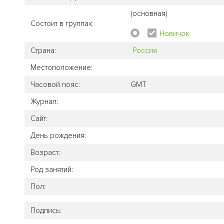
(основная)
Состоит в группах:
Новичок
Страна:
Россия
Местоположение:
Часовой пояс:
GMT
Журнал:
Сайт:
День рождения:
Возраст:
Род занятий:
Пол:
Подпись: