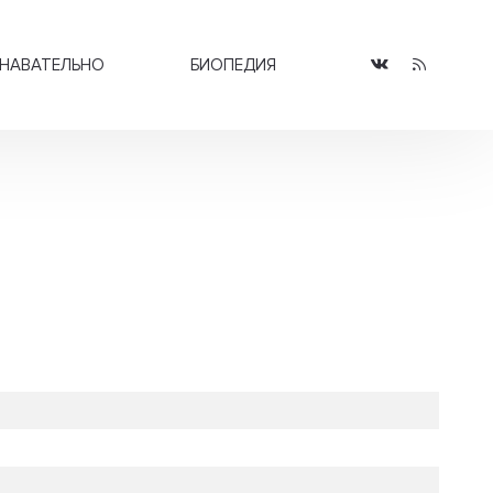
НАВАТЕЛЬНО
БИОПЕДИЯ