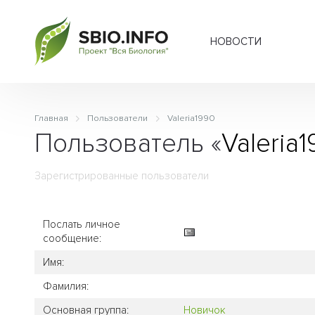
НОВОСТИ
Главная
Пользователи
Valeria1990
Пользователь «
Valeria
Зарегистрированные пользователи
Послать личное
сообщение:
Имя:
Фамилия:
Основная группа:
Новичок