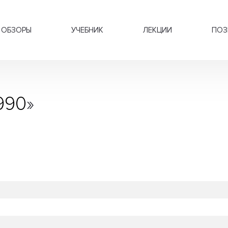
ОБЗОРЫ
УЧЕБНИК
ЛЕКЦИИ
ПОЗ
1990
»