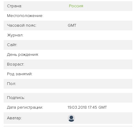
Страна:
Россия
Местоположение:
Часовой пояс:
GMT
Журнал:
Сайт:
День рождения:
Возраст:
Род занятий:
Пол:
Подпись:
Дата регистрации:
19.03.2018 17:45 GMT
Аватар: