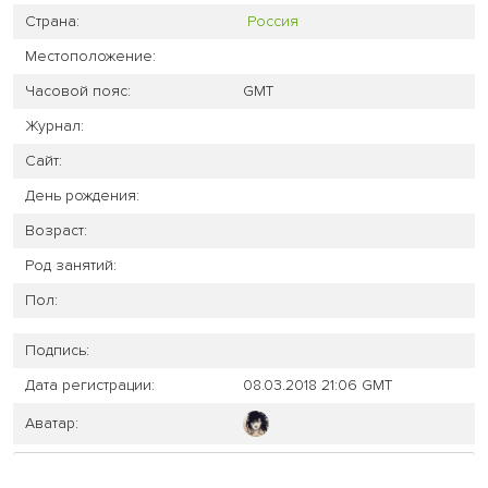
Страна:
Россия
Местоположение:
Часовой пояс:
GMT
Журнал:
Сайт:
День рождения:
Возраст:
Род занятий:
Пол:
Подпись:
Дата регистрации:
08.03.2018 21:06 GMT
Аватар: