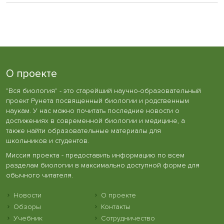
О проекте
"Вся биология" - это старейший научно-образовательный
проект Рунета посвященный биологии и родственным
наукам. У нас можно почитать последние новости о
достижениях в современной биологии и медицине, а
также найти образовательные материалы для
школьников и студентов.
Миссия проекта - предоставить информацию по всем
разделам биологии в максимально доступной форме для
обычного читателя.
Новости
О проекте
Обзоры
Контакты
Учебник
Сотрудничество