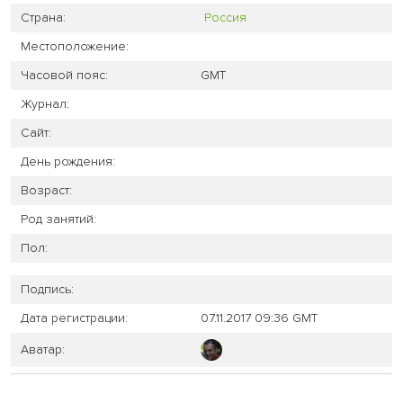
Страна:
Россия
Местоположение:
Часовой пояс:
GMT
Журнал:
Сайт:
День рождения:
Возраст:
Род занятий:
Пол:
Подпись:
Дата регистрации:
07.11.2017 09:36 GMT
Аватар: