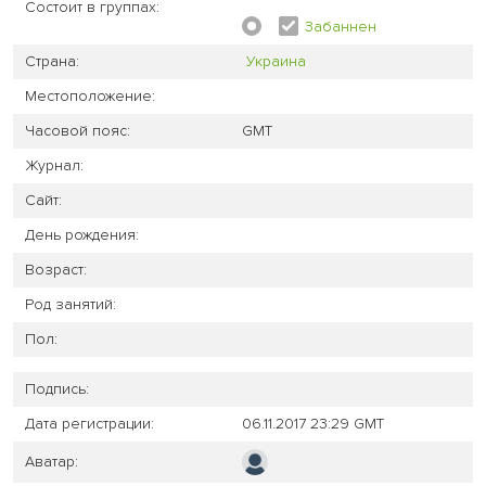
Состоит в группах:
Забаннен
Страна:
Украина
Местоположение:
Часовой пояс:
GMT
Журнал:
Сайт:
День рождения:
Возраст:
Род занятий:
Пол:
Подпись:
Дата регистрации:
06.11.2017 23:29 GMT
Аватар: