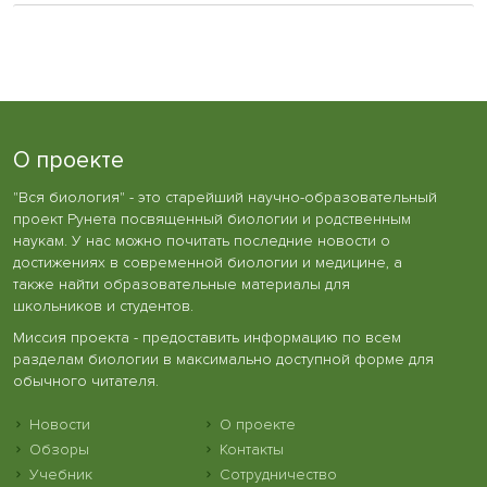
О проекте
"Вся биология" - это старейший научно-образовательный
проект Рунета посвященный биологии и родственным
наукам. У нас можно почитать последние новости о
достижениях в современной биологии и медицине, а
также найти образовательные материалы для
школьников и студентов.
Миссия проекта - предоставить информацию по всем
разделам биологии в максимально доступной форме для
обычного читателя.
Новости
О проекте
Обзоры
Контакты
Учебник
Сотрудничество