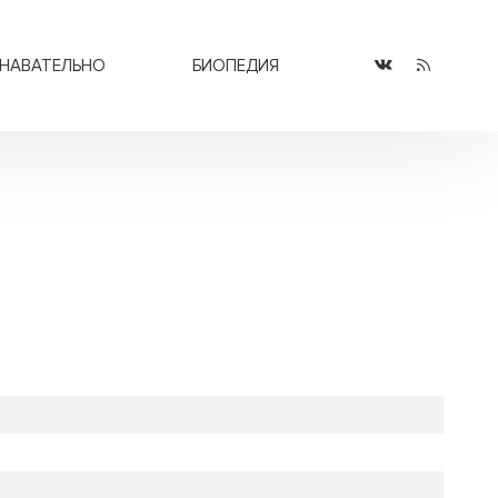
НАВАТЕЛЬНО
БИОПЕДИЯ