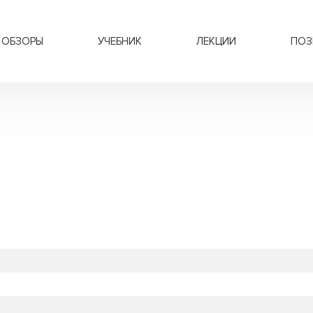
ОБЗОРЫ
УЧЕБНИК
ЛЕКЦИИ
ПОЗ