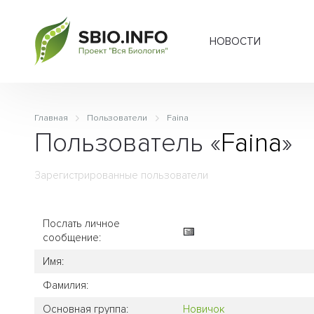
НОВОСТИ
Главная
Пользователи
Faina
Пользователь «
Faina
»
Зарегистрированные пользователи
Послать личное
сообщение:
Имя:
Фамилия:
Основная группа:
Новичок