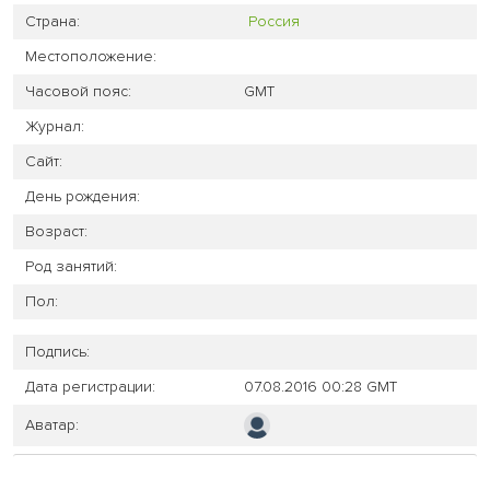
Страна:
Россия
Местоположение:
Часовой пояс:
GMT
Журнал:
Сайт:
День рождения:
Возраст:
Род занятий:
Пол:
Подпись:
Дата регистрации:
07.08.2016 00:28 GMT
Аватар: