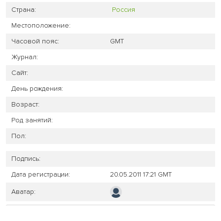
Страна:
Россия
Местоположение:
Часовой пояс:
GMT
Журнал:
Сайт:
День рождения:
Возраст:
Род занятий:
Пол:
Подпись:
Дата регистрации:
20.05.2011 17:21 GMT
Аватар: