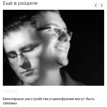
Ещё в разделе
16.10.2009
Биполярные расстройства и шизофрения могут быть
связаны