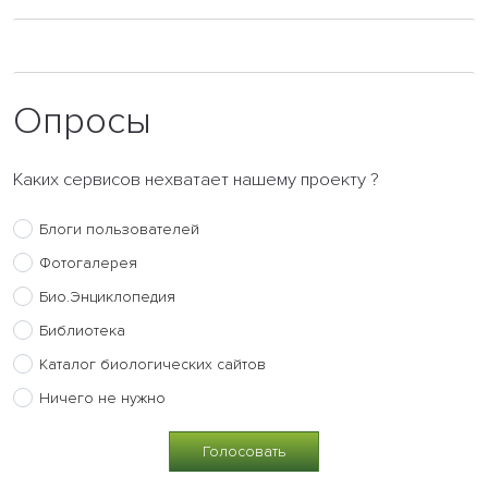
Опросы
Каких сервисов нехватает нашему проекту ?
Блоги пользователей
Фотогалерея
Био.Энциклопедия
Библиотека
Каталог биологических сайтов
Ничего не нужно