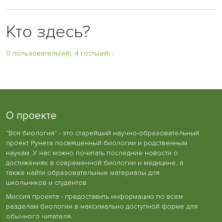
Кто здесь?
0 пользователь(ей), 4 гость(ей)
:
О проекте
"Вся биология" - это старейший научно-образовательный
проект Рунета посвященный биологии и родственным
наукам. У нас можно почитать последние новости о
достижениях в современной биологии и медицине, а
также найти образовательные материалы для
школьников и студентов.
Миссия проекта - предоставить информацию по всем
разделам биологии в максимально доступной форме для
обычного читателя.