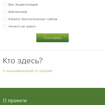
Био.Энциклопедия
Библиотека
Каталог биологических сайтов
Ничего не нужно
Кто здесь?
0 пользователь(ей), 6 гость(ей)
:
О проекте