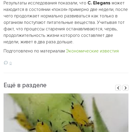
Результаты исследования показали, что
C. Elegans
может
находится в состоянии «покоя» примерно две недели, после
чего продолжает нормально развиваться как только в
организм поступают питательные вещества. Учитывая тот
факт, что процессы старения останавливаются, червь,
продолжительность жизни которого составляет две
недели, живет в два раза дольше.
Подготовлено по материалам
Экономические известия
0
Ещё в разделе