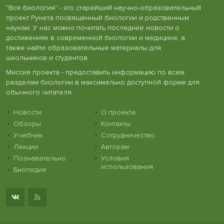
"Вся биология" - это старейший научно-образовательный
проект Рунета посвященный биологии и родственным
наукам. У нас можно почитать последние новости о
достижениях в современной биологии и медицине, а
также найти образовательные материалы для
школьников и студентов.
Миссия проекта - предоставить информацию по всем
разделам биологии в максимально доступной форме для
обычного читателя.
Новости
О проекте
Обзоры
Контакты
Учебник
Сотрудничество
Лекции
Авторам
Познавательно
Условия
использования
Биопедия