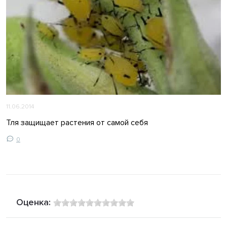
11.06.2014
Тля защищает растения от самой себя
0
Оценка: