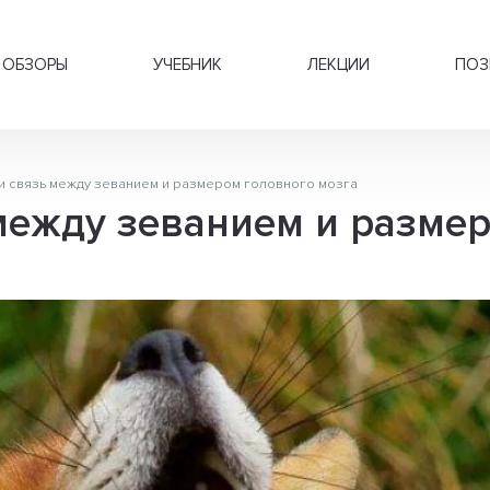
ОБЗОРЫ
УЧЕБНИК
ЛЕКЦИИ
ПОЗ
и связь между зеванием и размером головного мозга
между зеванием и разме