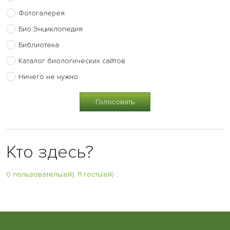
Фотогалерея
Био.Энциклопедия
Библиотека
Каталог биологических сайтов
Ничего не нужно
Кто здесь?
0 пользователь(ей), 11 гость(ей)
: