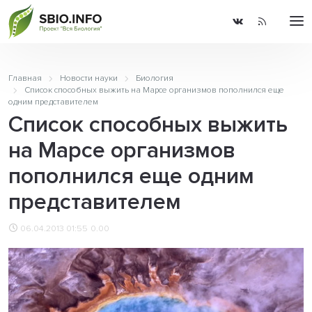
Главная
Новости науки
Биология
Список способных выжить на Марсе организмов пополнился еще
одним представителем
Список способных выжить
на Марсе организмов
пополнился еще одним
представителем
06.04.2013 01:55
0.00