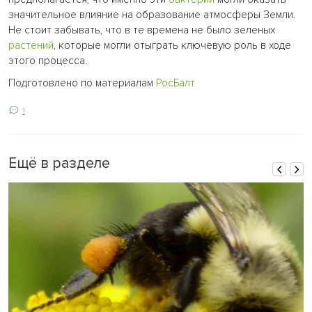
значительное влияние на образование атмосферы Земли.
Не стоит забывать, что в те времена не было зеленых
растений
, которые могли отыграть ключевую роль в ходе
этого процесса.
Подготовлено по материалам
РосБалт
1
Ещё в разделе