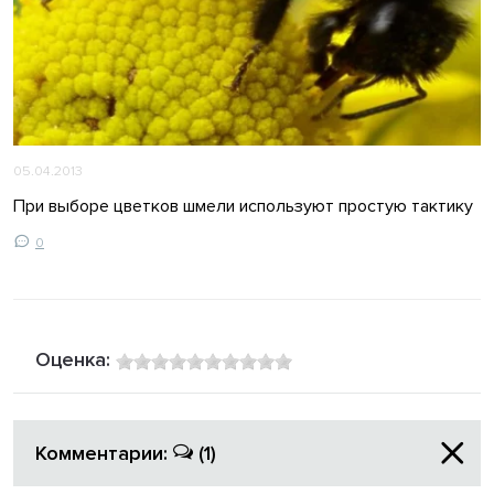
05.04.2013
При выборе цветков шмели используют простую тактику
0
Оценка:
Комментарии:
(1)