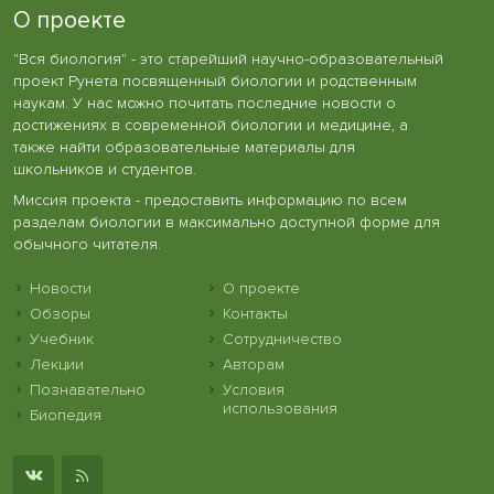
О проекте
"Вся биология" - это старейший научно-образовательный
проект Рунета посвященный биологии и родственным
наукам. У нас можно почитать последние новости о
достижениях в современной биологии и медицине, а
также найти образовательные материалы для
школьников и студентов.
Миссия проекта - предоставить информацию по всем
разделам биологии в максимально доступной форме для
обычного читателя.
Новости
О проекте
Обзоры
Контакты
Учебник
Сотрудничество
Лекции
Авторам
Познавательно
Условия
использования
Биопедия