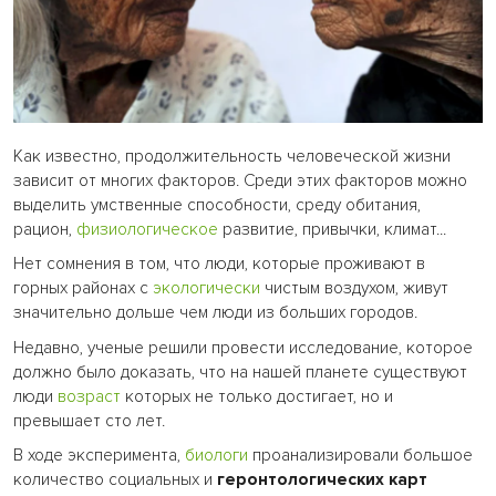
Как известно, продолжительность человеческой жизни
зависит от многих факторов. Среди этих факторов можно
выделить умственные способности, среду обитания,
рацион,
физиологическое
развитие, привычки, климат...
Нет сомнения в том, что люди, которые проживают в
горных районах с
экологически
чистым воздухом, живут
значительно дольше чем люди из больших городов.
Недавно, ученые решили провести исследование, которое
должно было доказать, что на нашей планете существуют
люди
возраст
которых не только достигает, но и
превышает сто лет.
В ходе эксперимента,
биологи
проанализировали большое
количество социальных и
геронтологических карт