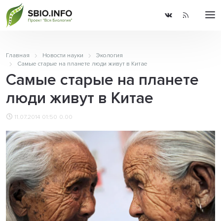
Главная
Новости науки
Экология
Самые старые на планете люди живут в Китае
Самые старые на планете
люди живут в Китае
11.07.2014 01:50
0.00