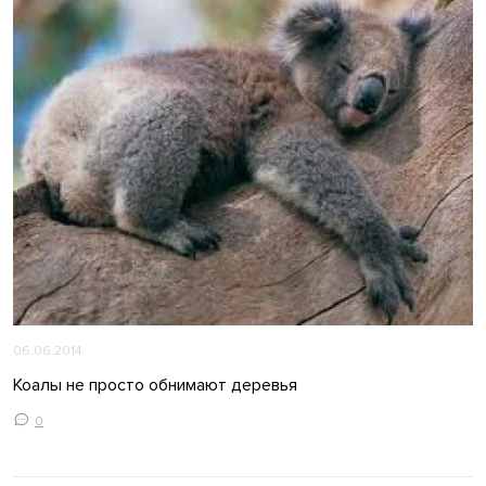
06.06.2014
Коалы не просто обнимают деревья
0