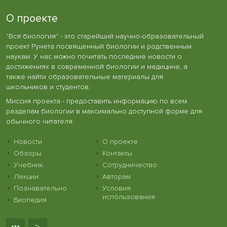
О проекте
"Вся биология" - это старейший научно-образовательный
проект Рунета посвященный биологии и родственным
наукам. У нас можно почитать последние новости о
достижениях в современной биологии и медицине, а
также найти образовательные материалы для
школьников и студентов.
Миссия проекта - предоставить информацию по всем
разделам биологии в максимально доступной форме для
обычного читателя.
Новости
О проекте
Обзоры
Контакты
Учебник
Сотрудничество
Лекции
Авторам
Познавательно
Условия
использования
Биопедия