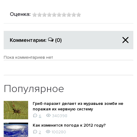
Оценка:
Комментарии:
(0)
Пока комментариев нет
Популярное
Гриб-паразит делает из муравьев зомби не
поражая их нервную систему
340398
6
Как изменится погода к 2012 году?
100280
2