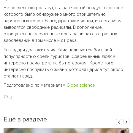
Не последнюю роль тут, сыграл чистый воздух, в составе
которого было обнаружено много отрицательно
заряженных ионов. Благодаря таким ионам, из организма
выводятся свободные радикалы. В дополнение,
отрицательно заряженные ионы защищают от разных
заболеваний в том числе и от рака.
Благодаря долгожителям, Бама пользуется большой
популярностью среди туристов. Современным людям
интересно посмотреть на быт старожил. Кроме того,
интересно послушать о жизни, которая царила тут около
ста лет назад.
Подготовлено по материалам
Globalscience
0
Ещё в разделе