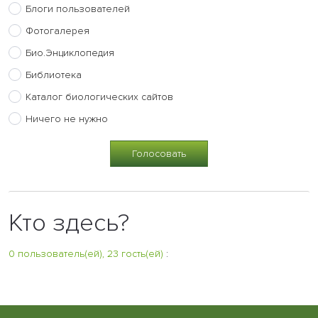
Блоги пользователей
Фотогалерея
Био.Энциклопедия
Библиотека
Каталог биологических сайтов
Ничего не нужно
Кто здесь?
0 пользователь(ей), 23 гость(ей)
: