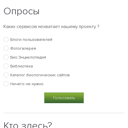
Опросы
Каких сервисов нехватает нашему проекту ?
Блоги пользователей
Фотогалерея
Био.Энциклопедия
Библиотека
Каталог биологических сайтов
Ничего не нужно
Кто здесь?