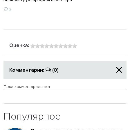
2
Оценка:
Комментарии:
(0)
Пока комментариев нет
Популярное