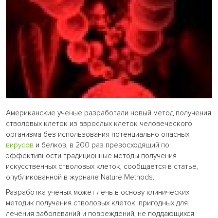
Американские ученые разработали новый метод получения
стволовых клеток из взрослых клеток человеческого
организма без использования потенциально опасных
вирусов
и белков, в 200 раз превосходящий по
эффективности традиционные методы получения
искусственных стволовых клеток, сообщается в статье,
опубликованной в журнале Nature Methods.
Разработка ученых может лечь в основу клинических
методик получения стволовых клеток, пригодных для
лечения заболеваний и повреждений, не поддающихся