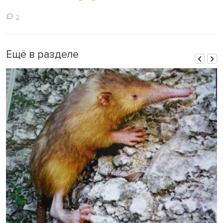
2
Ещё в разделе