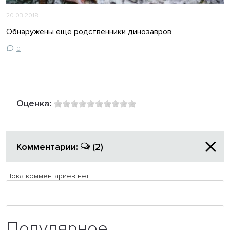
20.03.2018
Обнаружены еще родственники динозавров
0
Оценка:
Комментарии:
(2)
Пока комментариев нет
Популярное