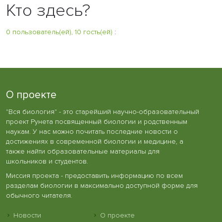
Кто здесь?
0 пользователь(ей), 10 гость(ей)
:
О проекте
"Вся биология" - это старейший научно-образовательный
проект Рунета посвященный биологии и родственным
наукам. У нас можно почитать последние новости о
достижениях в современной биологии и медицине, а
также найти образовательные материалы для
школьников и студентов.
Миссия проекта - предоставить информацию по всем
разделам биологии в максимально доступной форме для
обычного читателя.
Новости
О проекте