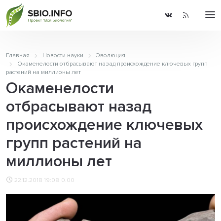
Главная
Новости науки
Эволюция
Окаменелости отбрасывают назад происхождение ключевых групп
растений на миллионы лет
Окаменелости
отбрасывают назад
происхождение ключевых
групп растений на
миллионы лет
22.12.2018 19:08
0.00