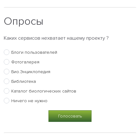
Опросы
Каких сервисов нехватает нашему проекту ?
Блоги пользователей
Фотогалерея
Био.Энциклопедия
Библиотека
Каталог биологических сайтов
Ничего не нужно