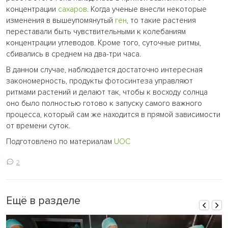
концентрации
сахаров
. Когда ученые внесли некоторые
изменения в вышеупомянутый
ген
, то такие растения
переставали быть чувствительными к колебаниям
концентрации углеводов. Кроме того, суточные ритмы,
сбивались в среднем на два-три часа.
В данном случае, наблюдается достаточно интересная
закономерность, продукты фотосинтеза управляют
ритмами растений и делают так, чтобы к восходу солнца
оно было полностью готово к запуску самого важного
процесса, который сам же находится в прямой зависимости
от времени суток.
Подготовлено по материалам
UOC
2
Ещё в разделе