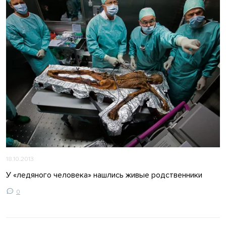
18.10.2013
У «ледяного человека» нашлись живые родственники
0