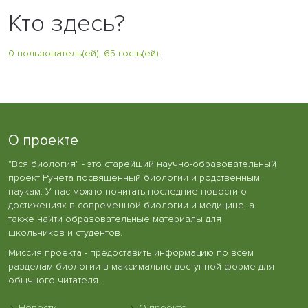
Кто здесь?
0 пользователь(ей), 65 гость(ей)
:
О проекте
"Вся биология" - это старейший научно-образовательный
проект Рунета посвященный биологии и родственным
наукам. У нас можно почитать последние новости о
достижениях в современной биологии и медицине, а
также найти образовательные материалы для
школьников и студентов.
Миссия проекта - предоставить информацию по всем
разделам биологии в максимально доступной форме для
обычного читателя.
Новости
О проекте