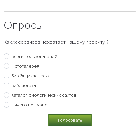
Опросы
Каких сервисов нехватает нашему проекту ?
Блоги пользователей
Фотогалерея
Био.Энциклопедия
Библиотека
Каталог биологических сайтов
Ничего не нужно