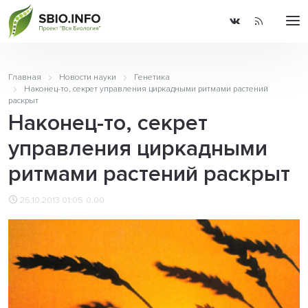
Главная
Новости науки
Генетика
Наконец-то, секрет управления циркадными ритмами растений
раскрыт
Наконец-то, секрет
управления циркадными
ритмами растений раскрыт
25.10.2013 01:05
0.00