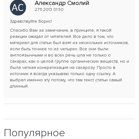
Александр Смолий
27.11.2013 01:50
Здравствуйте Борис!
Спасибо Вам за замечание, в принципе, я такой
реакции ожидал от читателей. Все дело в том, что
материал для статьи был взят из нескольких источников,
если быть точнее то из четырех. Все они были
англоязычными и во всех речь шла не только о
сахарах, как о целой группе органических веществ, но и
была четкая конкретизация на сахарозу. Просто в
источник я всегда указываю только одну ссылку. А
выбрал именно эту потому, что там текст статьи самый
длинный.
Популярное