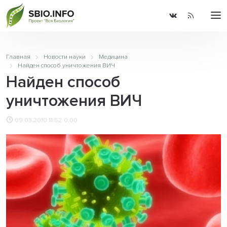
Главная
Новости науки
Медицина
Найден способ уничтожения ВИЧ
Найден способ
уничтожения ВИЧ
09.03.2010 11:52
0.00