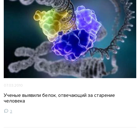
07.03.2010
Ученые выявили белок, отвечающий за старение
человека
3