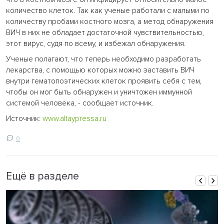
количество клеток. Так как ученые работали с малыми по
количеству пробами костного мозга, а метод обнаружения
ВИЧ в них не обладает достаточной чувствительностью,
этот вирус, судя по всему, и избежал обнаружения.
Ученые полагают, что теперь необходимо разработать
лекарства, с помощью которых можно заставить ВИЧ
внутри гематопоэтических клеток проявить себя с тем,
чтобы он мог быть обнаружен и уничтожен иммунной
системой человека, - сообщает источник.
Источник:
www.altaypressa.ru
0
Ещё в разделе