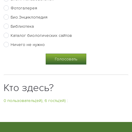
Фотогалерея
Био.Энциклопедия
Библиотека
Каталог биологических сайтов
Ничего не нужно
Кто здесь?
0 пользователь(ей), 6 гость(ей)
: