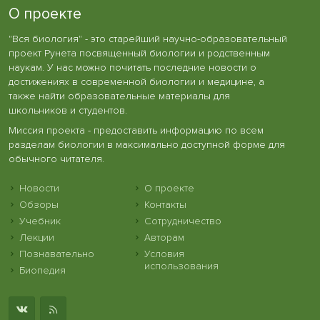
О проекте
"Вся биология" - это старейший научно-образовательный
проект Рунета посвященный биологии и родственным
наукам. У нас можно почитать последние новости о
достижениях в современной биологии и медицине, а
также найти образовательные материалы для
школьников и студентов.
Миссия проекта - предоставить информацию по всем
разделам биологии в максимально доступной форме для
обычного читателя.
Новости
О проекте
Обзоры
Контакты
Учебник
Сотрудничество
Лекции
Авторам
Познавательно
Условия
использования
Биопедия