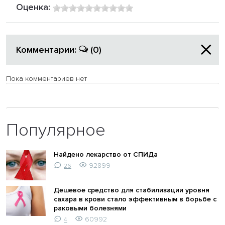
Оценка:
Комментарии:
(0)
Пока комментариев нет
Популярное
Найдено лекарство от СПИДа
92899
26
Дешевое средство для стабилизации уровня
сахара в крови стало эффективным в борьбе с
раковыми болезнями
60992
4