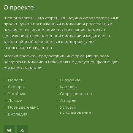
О проекте
"Вся биология" - это старейший научно-образовательный
проект Рунета посвященный биологии и родственным
наукам. У нас можно почитать последние новости о
достижениях в современной биологии и медицине, а
также найти образовательные материалы для
школьников и студентов.
Миссия проекта - предоставить информацию по всем
разделам биологии в максимально доступной форме для
обычного читателя.
Новости
О проекте
Обзоры
Контакты
Учебник
Сотрудничество
Лекции
Авторам
Познавательно
Условия
использования
Биопедия