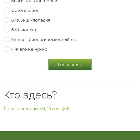
Блоги пользователей
Фотогалерея
Био.Энциклопедия
Библиотека
Каталог биологических сайтов
Ничего не нужно
Кто здесь?
0 пользователь(ей), 15 гость(ей)
: