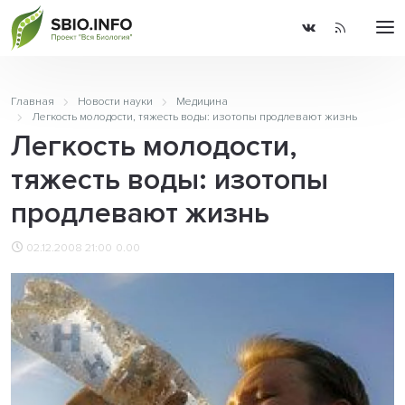
Главная
Новости науки
Медицина
Легкость молодости, тяжесть воды: изотопы продлевают жизнь
Легкость молодости,
тяжесть воды: изотопы
продлевают жизнь
02.12.2008 21:00
0.00