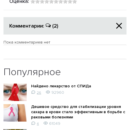
Оценка:
Комментарии:
(2)
Пока комментариев нет
Популярное
Найдено лекарство от СПИДа
92960
26
Дешевое средство для стабилизации уровня
сахара в крови стало эффективным в борьбе с
раковыми болезнями
61049
4