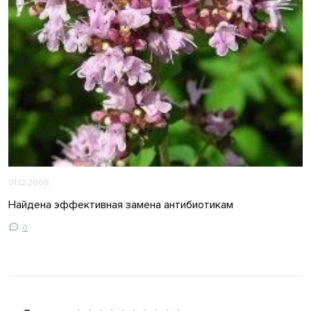
01.12.2008
Найдена эффективная замена антибиотикам
0