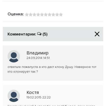
Оценка:
Комментарии:
(5)
Владимир
24.09.2014 14:51
ответьте пожалуста а кто даст клону Душу. Наверное тот
кто клонирует так ?
Костя
19.02.2015 22:22