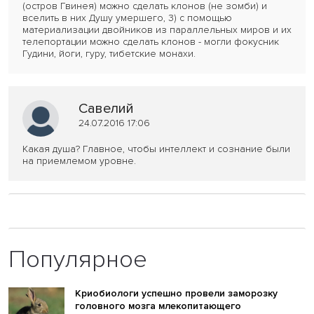
(остров Гвинея) можно сделать клонов (не зомби) и
вселить в них Душу умершего, 3) с помощью
материализации двойников из параллельных миров и их
телепортации можно сделать клонов - могли фокусник
Гудини, йоги, гуру, тибетские монахи.
Савелий
24.07.2016 17:06
Какая душа? Главное, чтобы интеллект и сознание были
на приемлемом уровне.
Популярное
Криобиологи успешно провели заморозку
головного мозга млекопитающего