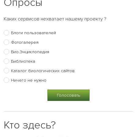
Опросы
Каких сервисов нехватает нашему проекту ?
Блоги пользователей
Фотогалерея
Био.Энциклопедия
Библиотека
Каталог биологических сайтов
Ничего не нужно
Кто здесь?