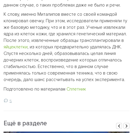
данном случае, о таких проблемах даже не было и речи.
К слову, именно Миталипов вместе со своей командой
клонировал овечку. При этом, исследователи применяли ту
же базовую методику, что и в этот раз. Ученые извлекали
ядра из клеток кожи, где хранился генетический материал.
После этого, извлеченные образцы трансплантировали в
яйцеклетки
, из которых предварительно удалялась ДНК.
Спустя несколько дней, образовывалась целая линия
дочерних клеток, воспроизведение которых отличалось
стабильностью. Естественно, что в данном случае
применялась только современная техника, что в свою
очередь, дало шанс рассчитывать на успех эксперимента.
Подготовлено по материалам
Сплетник
5
Ещё в разделе