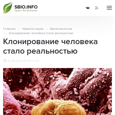
Главная
Новости науки
Биотехнологии
Клонирование человека стало реальностью
Клонирование человека
стало реальностью
21.05.2013 01:50
0.00