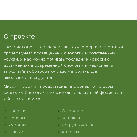
О проекте
"Вся биология" - это старейший научно-образовательный
проект Рунета посвященный биологии и родственным
наукам. У нас можно почитать последние новости о
достижениях в современной биологии и медицине, а
также найти образовательные материалы для
школьников и студентов.
Миссия проекта - предоставить информацию по всем
разделам биологии в максимально доступной форме для
обычного читателя.
Новости
О проекте
Обзоры
Контакты
Учебник
Сотрудничество
Лекции
Авторам