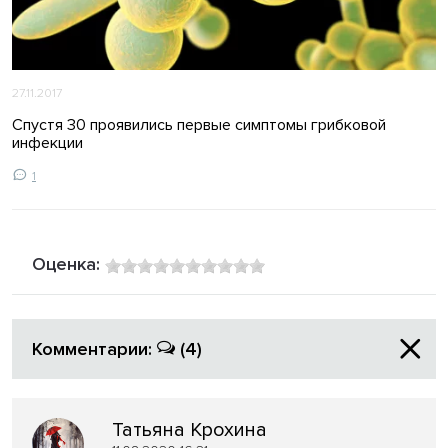
27.11.2017
Спустя 30 проявились первые симптомы грибковой
инфекции
1
Оценка:
Комментарии:
(4)
Татьяна Крохина