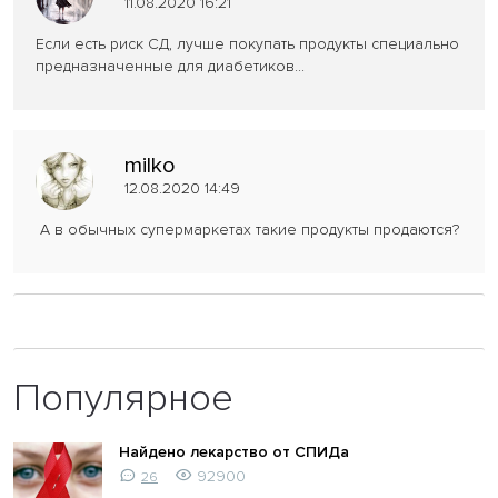
11.08.2020 16:21
Если есть риск СД, лучше покупать продукты специально
предназначенные для диабетиков...
milko
12.08.2020 14:49
А в обычных супермаркетах такие продукты продаются?
Популярное
Найдено лекарство от СПИДа
92900
26