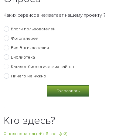
Каких сервисов нехватает нашему проекту ?
Блоги пользователей
Фотогалерея
Био.Энциклопедия
Библиотека
Каталог биологических сайтов
Ничего не нужно
Кто здесь?
0 пользователь(ей), 8 гость(ей)
: