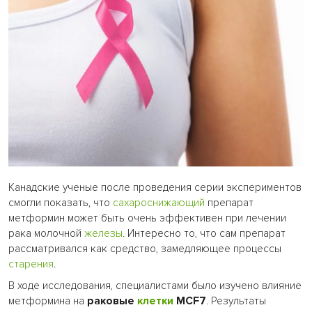
Канадские ученые после проведения серии экспериментов
смогли показать, что
сахароснижающий
препарат
метформин может быть очень эффективен при лечении
рака молочной
железы
. Интересно то, что сам препарат
рассматривался как средство, замедляющее процессы
старения
.
В ходе исследования, специалистами было изучено влияние
метформина на
раковые
клетки
MCF7
. Результаты