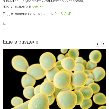
значительно увеличить количество кислорода,
поступающего в
клетки
.
Подготовлено по материалам
PLoS ONE
4
Ещё в разделе