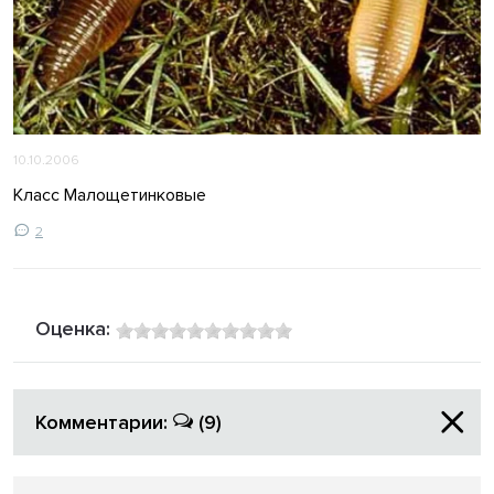
10.10.2006
Класс Малощетинковые
2
Оценка:
Комментарии:
(9)