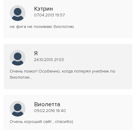
Кэтрин
07.04.2013 19:57
не фига не понимаю биологию
Я
24.10.2013 21:03
Очень помог! Особенно, когда потерял учебник по
биологии...
Виолетта
09.02.2016 18:40
Очень хороший сайт , спасибо)