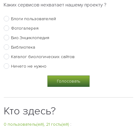
Каких сервисов нехватает нашему проекту ?
Блоги пользователей
Фотогалерея
Био.Энциклопедия
Библиотека
Каталог биологических сайтов
Ничего не нужно
Кто здесь?
0 пользователь(ей), 21 гость(ей)
: