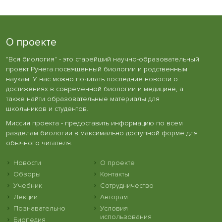
О проекте
"Вся биология" - это старейший научно-образовательный
проект Рунета посвященный биологии и родственным
наукам. У нас можно почитать последние новости о
достижениях в современной биологии и медицине, а
также найти образовательные материалы для
школьников и студентов.
Миссия проекта - предоставить информацию по всем
разделам биологии в максимально доступной форме для
обычного читателя.
Новости
О проекте
Обзоры
Контакты
Учебник
Сотрудничество
Лекции
Авторам
Познавательно
Условия
использования
Биопедия