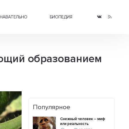
НАВАТЕЛЬНО
БИОПЕДИЯ
яющий образованием
Популярное
Снежный человек – миф
или реальность