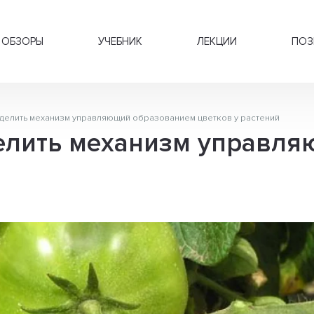
ОБЗОРЫ
УЧЕБНИК
ЛЕКЦИИ
ПОЗ
делить механизм управляющий образованием цветков у растений
елить механизм управл