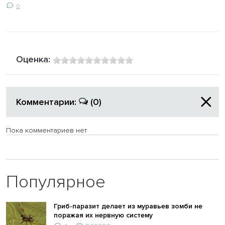
0
Оценка:
Комментарии:
(0)
Пока комментариев нет
Популярное
Гриб-паразит делает из муравьев зомби не
поражая их нервную систему