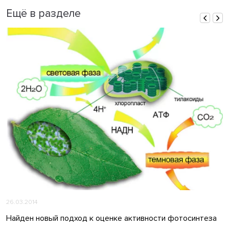
Ещё в разделе
26.03.2014
Найден новый подход к оценке активности фотосинтеза