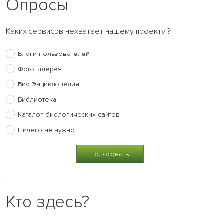
Опросы
Каких сервисов нехватает нашему проекту ?
Блоги пользователей
Фотогалерея
Био.Энциклопедия
Библиотека
Каталог биологических сайтов
Ничего не нужно
Кто здесь?