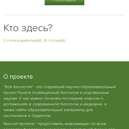
Кто здесь?
0 пользователь(ей), 16 гость(ей)
:
О проекте
"Вся биология" - это старейший научно-образовательный
проект Рунета посвященный биологии и родственным
наукам. У нас можно почитать последние новости о
достижениях в современной биологии и медицине, а
также найти образовательные материалы для
школьников и студентов.
Миссия проекта - предоставить информацию по всем