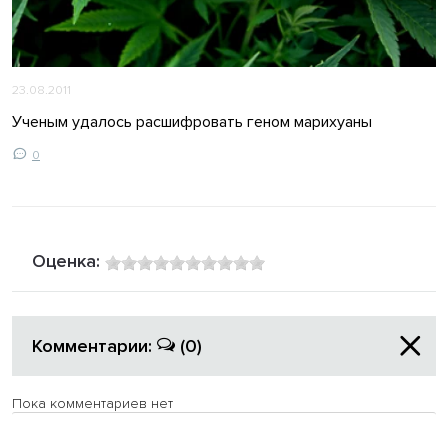
23.08.2011
Ученым удалось расшифровать геном марихуаны
0
Оценка:
Комментарии:
(0)
Пока комментариев нет