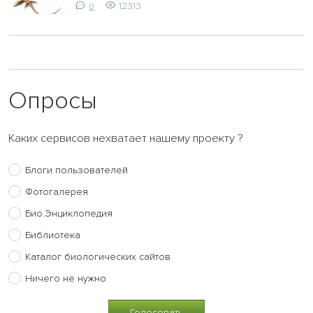
12313
0
Опросы
Каких сервисов нехватает нашему проекту ?
Блоги пользователей
Фотогалерея
Био.Энциклопедия
Библиотека
Каталог биологических сайтов
Ничего не нужно