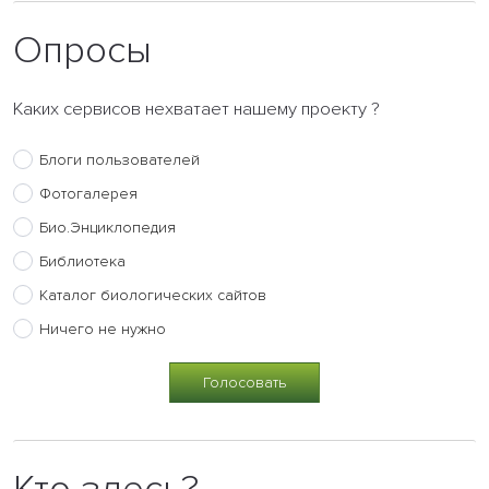
Опросы
Каких сервисов нехватает нашему проекту ?
Блоги пользователей
Фотогалерея
Био.Энциклопедия
Библиотека
Каталог биологических сайтов
Ничего не нужно
Кто здесь?