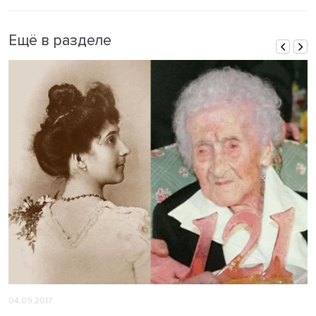
Ещё в разделе
04.09.2017