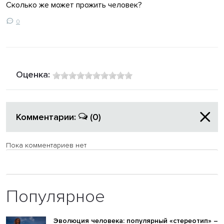
Сколько же может прожить человек?
0
Оценка:
Комментарии:
(0)
Пока комментариев нет
Популярное
Эволюция человека: популярный «стереотип» –