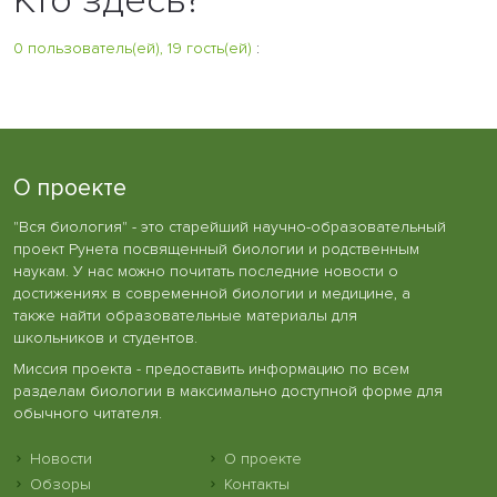
0 пользователь(ей), 19 гость(ей)
:
О проекте
"Вся биология" - это старейший научно-образовательный
проект Рунета посвященный биологии и родственным
наукам. У нас можно почитать последние новости о
достижениях в современной биологии и медицине, а
также найти образовательные материалы для
школьников и студентов.
Миссия проекта - предоставить информацию по всем
разделам биологии в максимально доступной форме для
обычного читателя.
Новости
О проекте
Обзоры
Контакты