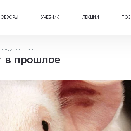
ОБЗОРЫ
УЧЕБНИК
ЛЕКЦИИ
ПОЗ
 отходит в прошлое
т в прошлое