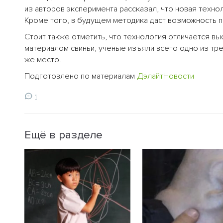
из авторов эксперимента рассказал, что новая техн
Кроме того, в будущем методика даст возможность 
Стоит также отметить, что технология отличается вы
материалом свиньи, ученые изъяли всего одно из тр
же место.
Подготовлено по материалам
ДэлайтНовости
1
Ещё в разделе