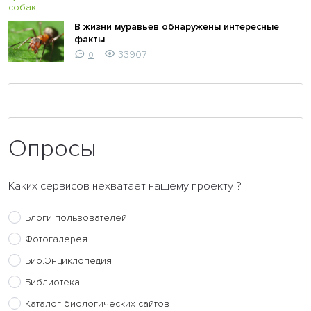
В жизни муравьев обнаружены интересные
факты
33907
0
Опросы
Каких сервисов нехватает нашему проекту ?
Блоги пользователей
Фотогалерея
Био.Энциклопедия
Библиотека
Каталог биологических сайтов