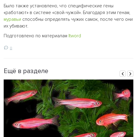
Было также установлено, что специфические гены
«работают» в системе «свой-чужой». Благодаря этим генам,
муравьи
способны определять чужих самок, после чего они
их убивают.
Подготовлено по материалам
Itword
0
Ещё в разделе