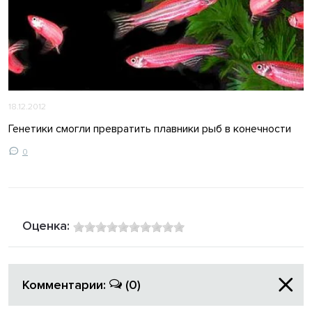
18.12.2012
Генетики смогли превратить плавники рыб в конечности
0
Оценка:
Комментарии:
(0)