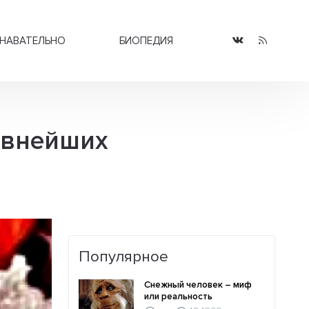
НАВАТЕЛЬНО
БИОПЕДИЯ
евнейших
Популярное
Снежный человек – миф
или реальность