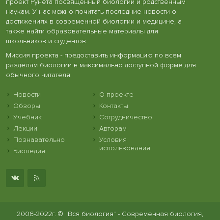
проект Рунета посвященный биологии и родственным
наукам. У нас можно почитать последние новости о
достижениях в современной биологии и медицине, а
также найти образовательные материалы для
школьников и студентов.
Миссия проекта - предоставить информацию по всем
разделам биологии в максимально доступной форме для
обычного читателя.
Новости
О проекте
Обзоры
Контакты
Учебник
Сотрудничество
Лекции
Авторам
Познавательно
Условия
использования
Биопедия
2006-2022г. © "Вся биология" - Современная биология,