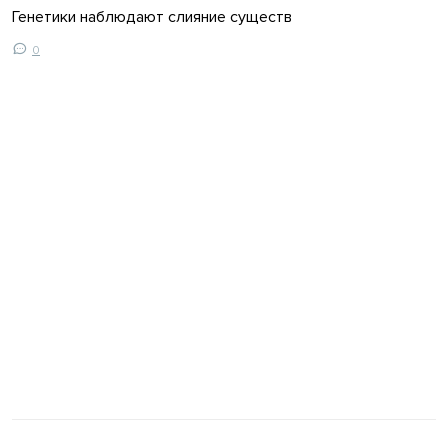
Генетики наблюдают слияние существ
0