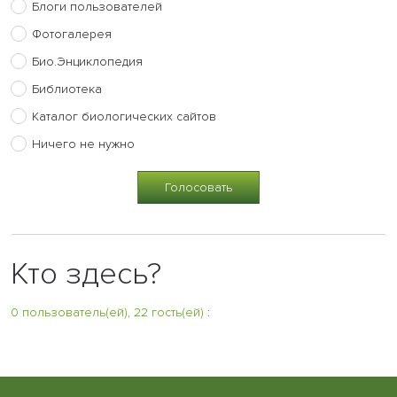
Блоги пользователей
Фотогалерея
Био.Энциклопедия
Библиотека
Каталог биологических сайтов
Ничего не нужно
Кто здесь?
0 пользователь(ей), 22 гость(ей)
: