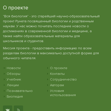
О проекте
"Вся биология" - это старейший научно-образовательный
проект Рунета посвященный биологии и родственным
наукам. У нас можно почитать последние новости о
достижениях в современной биологии и медицине, а
также найти образовательные материалы для
школьников и студентов.
Миссия проекта - предоставить информацию по всем
разделам биологии в максимально доступной форме для
обычного читателя.
Новости
О проекте
Обзоры
Контакты
Учебник
Сотрудничество
Лекции
Авторам
Познавательно
Условия
использования
Биопедия