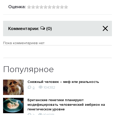
Оценка:
Комментарии:
(0)
Пока комментариев нет
Популярное
Снежный человек – миф или реальность
104382
0
Британские генетики планируют
модифицировать человеческий эмбрион на
генетическом уровне
104081