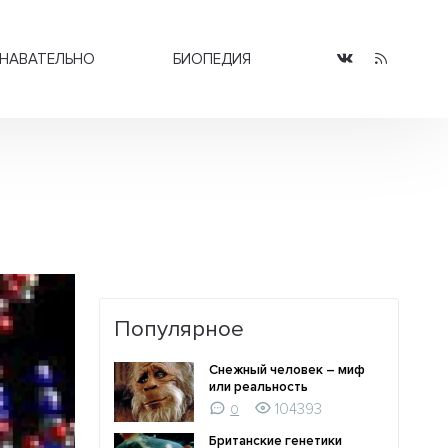
НАВАТЕЛЬНО
БИОПЕДИЯ
Популярное
Снежный человек – миф
или реальность
104393
0
Британские генетики