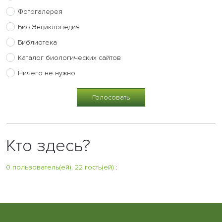
Фотогалерея
Био.Энциклопедия
Библиотека
Каталог биологических сайтов
Ничего не нужно
Кто здесь?
0 пользователь(ей), 22 гость(ей)
: