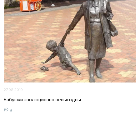
27.08.2010
Бабушки эволюционно невыгодны
4