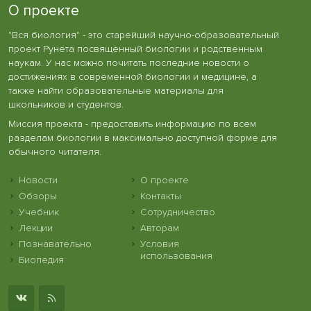
О проекте
"Вся биология" - это старейший научно-образовательный
проект Рунета посвященный биологии и родственным
наукам. У нас можно почитать последние новости о
достижениях в современной биологии и медицине, а
также найти образовательные материалы для
школьников и студентов.
Миссия проекта - предоставить информацию по всем
разделам биологии в максимально доступной форме для
обычного читателя.
Новости
О проекте
Обзоры
Контакты
Учебник
Сотрудничество
Лекции
Авторам
Познавательно
Условия
использования
Биопедия