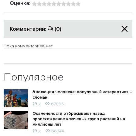
Оценка:
Комментарии:
(0)
Пока комментариев нет
Популярное
Эволюция человека: популярный «стереотип» –
сломан!
67095
7
Окаменелости отбрасывают назад
происхождение ключевых групп растений на
миллионы лет
66344
2