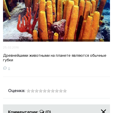
25.02.2016
Древнейшими животными на планете являются обычные
губки
0
Оценка:
Комментарии:
(0)