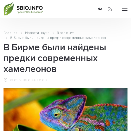
Главная
Новости науки
Эволюция
В Бирме были найдены предки современных хамелеонов
В Бирме были найдены
предки современных
хамелеонов
09.03.2016 00:43
0.00